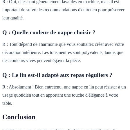
R : Oui, elles sont généralement lavables en machine, mais il est
important de suivre les recommandations d'entretien pour préserver
leur qualité.
Q : Quelle couleur de nappe choisir ?
R : Tout dépend de l'harmonie que vous souhaitez créer avec votre
décoration intérieure. Les tons neutres sont polyvalents, tandis que
des couleurs vives peuvent égayer la pièce.
Q : Le lin est-il adapté aux repas réguliers ?
R : Absolument ! Bien entretenu, une nappe en lin peut résister à un
usage quotidien tout en apportant une touche d'élégance à votre
table.
Conclusion