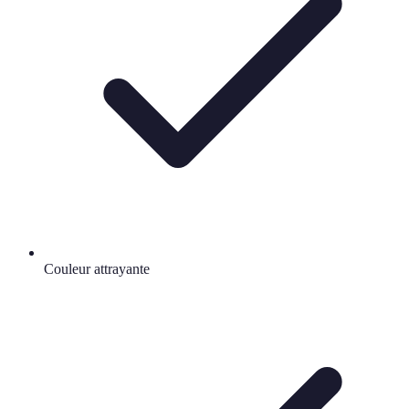
Couleur attrayante