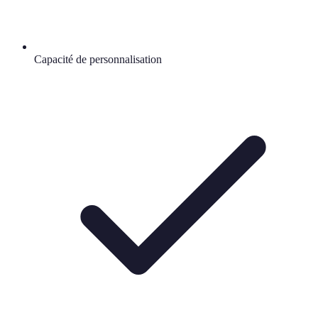
Capacité de personnalisation