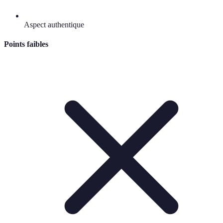
Aspect authentique
Points faibles