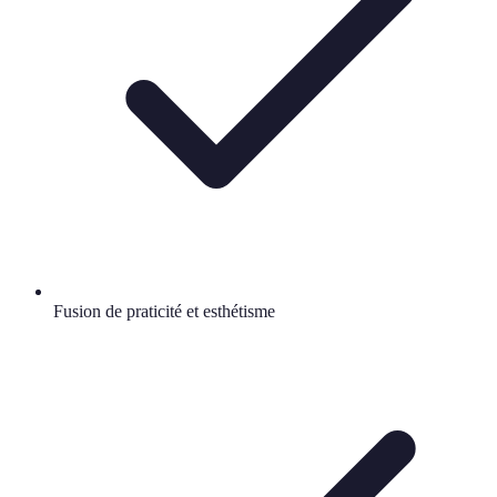
Fusion de praticité et esthétisme