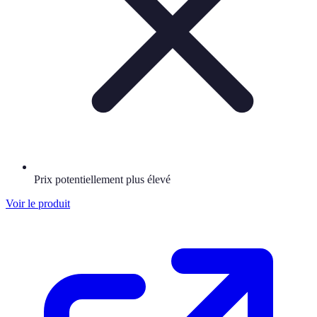
Prix potentiellement plus élevé
Voir le produit