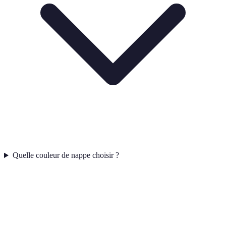
Quelle couleur de nappe choisir ?