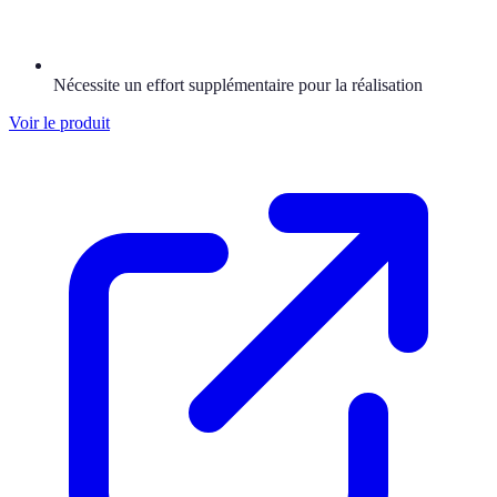
Nécessite un effort supplémentaire pour la réalisation
Voir le produit