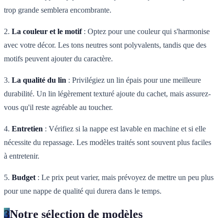
trop grande semblera encombrante.
2.
La couleur et le motif
: Optez pour une couleur qui s'harmonise
avec votre décor. Les tons neutres sont polyvalents, tandis que des
motifs peuvent ajouter du caractère.
3.
La qualité du lin
: Privilégiez un lin épais pour une meilleure
durabilité. Un lin légèrement texturé ajoute du cachet, mais assurez-
vous qu'il reste agréable au toucher.
4.
Entretien
: Vérifiez si la nappe est lavable en machine et si elle
nécessite du repassage. Les modèles traités sont souvent plus faciles
à entretenir.
5.
Budget
: Le prix peut varier, mais prévoyez de mettre un peu plus
pour une nappe de qualité qui durera dans le temps.
3
Notre sélection de modèles