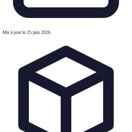
Mis à jour le 25 juin 2026