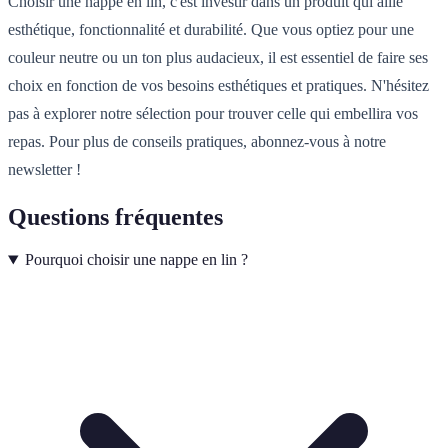
Choisir une nappe en lin, c'est investir dans un produit qui allie
esthétique, fonctionnalité et durabilité. Que vous optiez pour une
couleur neutre ou un ton plus audacieux, il est essentiel de faire ses
choix en fonction de vos besoins esthétiques et pratiques. N'hésitez
pas à explorer notre sélection pour trouver celle qui embellira vos
repas. Pour plus de conseils pratiques, abonnez-vous à notre
newsletter !
Questions fréquentes
Pourquoi choisir une nappe en lin ?