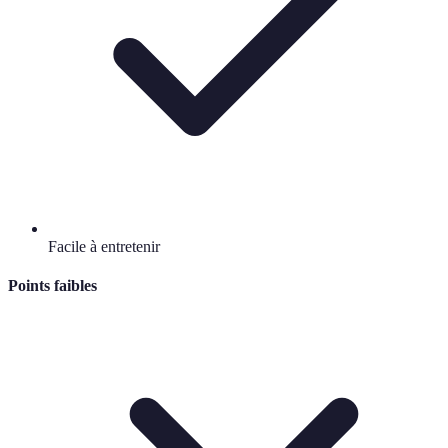
Facile à entretenir
Points faibles