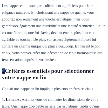
Les nappes en lin sont particulièrement appréciées pour leur
élégance naturelle. En choisissant une nappe de qualité, vous
apportez non seulement une touche esthétique, mais vous
garantissez également une durabilité et une facilité d'entretien. Le lin
est une fibre qui, une fois lavée, devient encore plus douce et
agréable au toucher. De plus, son aspect légèrement froissé lui
confère un charme unique qui plaît à beaucoup. En faisant le bon
choix, vous pouvez créer une décoration de table harmonieuse qui
fera sensation auprès de vos invités.
2
Critères essentiels pour sélectionner
votre nappe en lin
Choisir une nappe en lin implique plusieurs critères cruciaux :
1.
La taille
: Assurez-vous de connaître les dimensions de votre
table. Une nappe trop petite ne sera pas esthétique, tandis qu'une