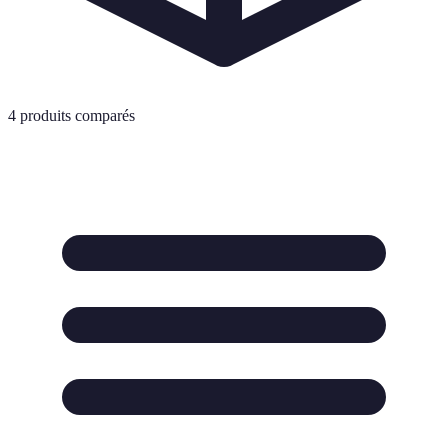
4
produits comparés