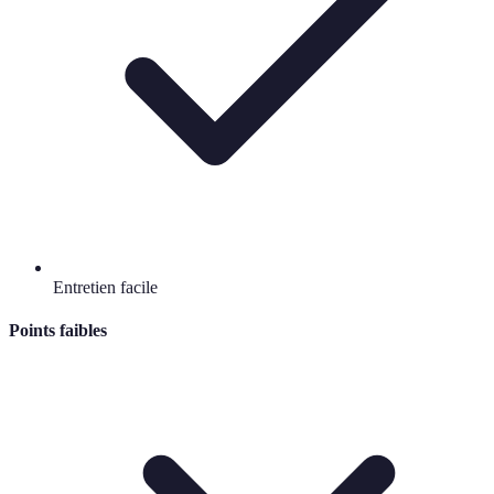
Entretien facile
Points faibles