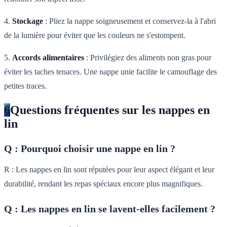
4.
Stockage
: Pliez la nappe soigneusement et conservez-la à l'abri
de la lumière pour éviter que les couleurs ne s'estompent.
5.
Accords alimentaires
: Privilégiez des aliments non gras pour
éviter les taches tenaces. Une nappe unie facilite le camouflage des
petites traces.
6
Questions fréquentes sur les nappes en
lin
Q : Pourquoi choisir une nappe en lin ?
R : Les nappes en lin sont réputées pour leur aspect élégant et leur
durabilité, rendant les repas spéciaux encore plus magnifiques.
Q : Les nappes en lin se lavent-elles facilement ?