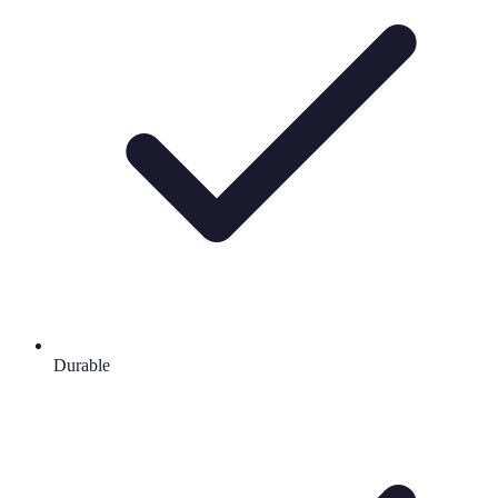
Durable