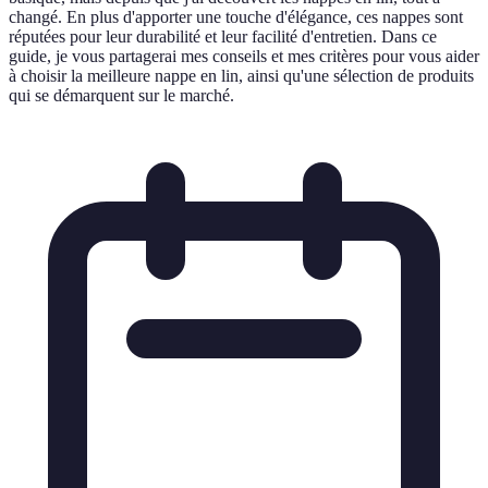
changé. En plus d'apporter une touche d'élégance, ces nappes sont
réputées pour leur durabilité et leur facilité d'entretien. Dans ce
guide, je vous partagerai mes conseils et mes critères pour vous aider
à choisir la meilleure nappe en lin, ainsi qu'une sélection de produits
qui se démarquent sur le marché.