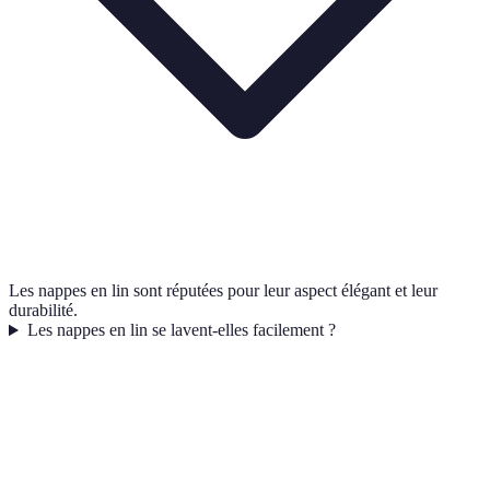
Les nappes en lin sont réputées pour leur aspect élégant et leur
durabilité.
Les nappes en lin se lavent-elles facilement ?