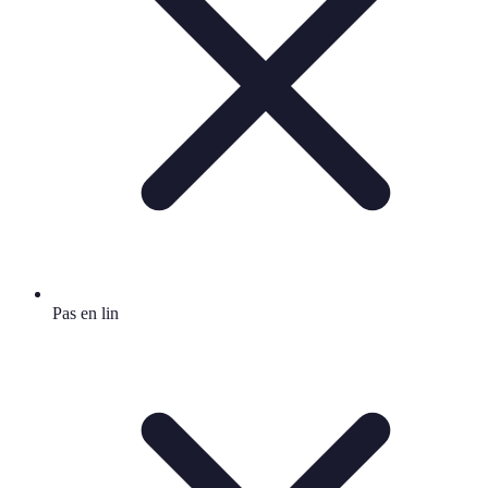
Pas en lin