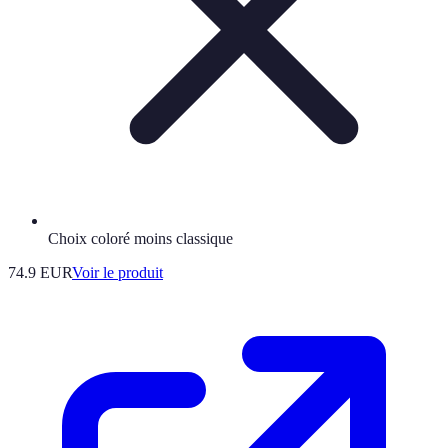
Choix coloré moins classique
74.9 EUR
Voir le produit