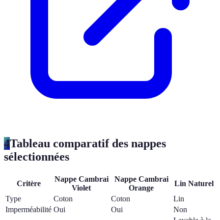
4
Tableau comparatif des nappes
sélectionnées
Nappe Cambrai
Nappe Cambrai
Critère
Lin Naturel
Violet
Orange
Type
Coton
Coton
Lin
Imperméabilité
Oui
Oui
Non