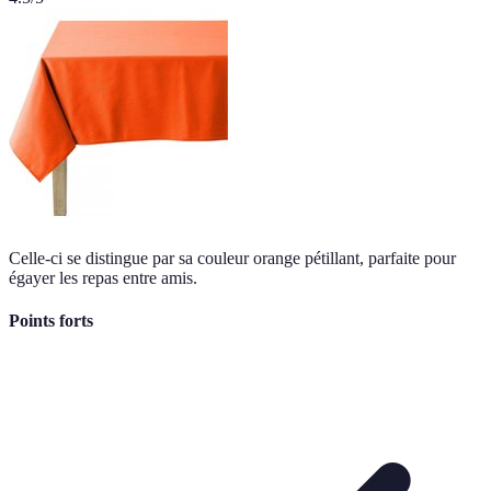
Celle-ci se distingue par sa couleur orange pétillant, parfaite pour
égayer les repas entre amis.
Points forts