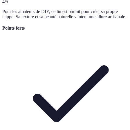
4
/5
Pour les amateurs de DIY, ce lin est parfait pour créer sa propre
nappe. Sa texture et sa beauté naturelle vantent une allure artisanale.
Points forts