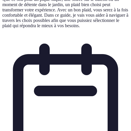
moment de détente dans le jardin, un plaid bien choisi peut
transformer votre expérience. Avec un bon plaid, vous serez à la fois
confortable et élégant. Dans ce guide, je vais vous aider à naviguer à
travers les choix possibles afin que vous puissiez sélectionner le
plaid qui répondra le mieux à vos besoins.