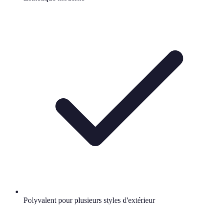
Polyvalent pour plusieurs styles d'extérieur