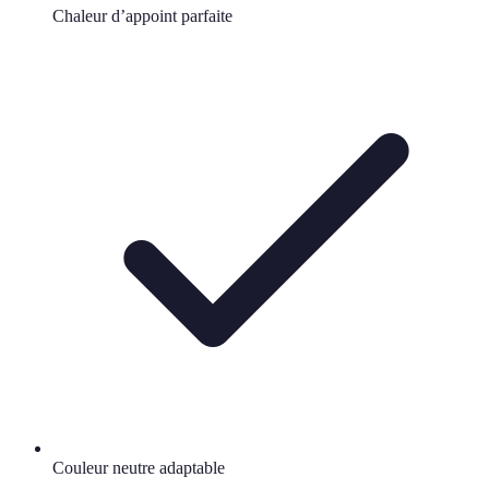
Chaleur d’appoint parfaite
Couleur neutre adaptable