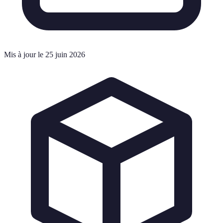
Mis à jour le 25 juin 2026