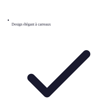
Design élégant à carreaux