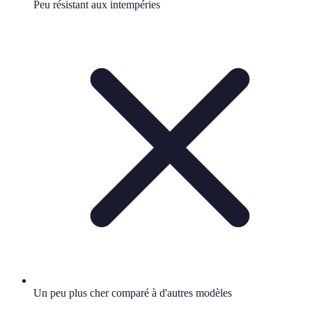
Peu résistant aux intempéries
Un peu plus cher comparé à d'autres modèles