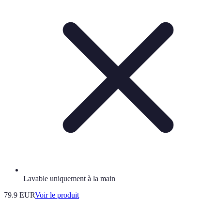
Lavable uniquement à la main
79.9 EUR
Voir le produit