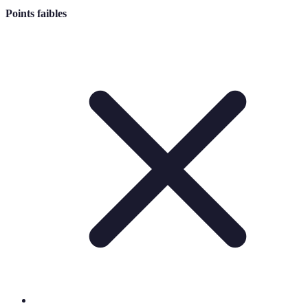
Points faibles