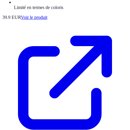
Limité en termes de coloris
39.9 EUR
Voir le produit