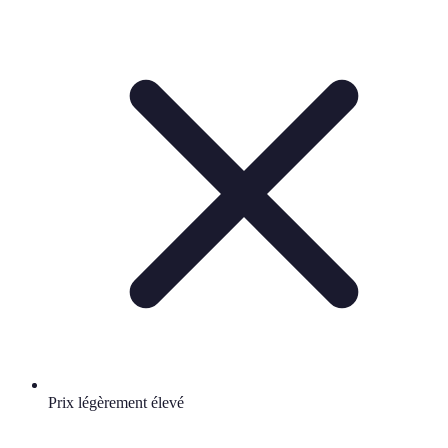
Prix légèrement élevé