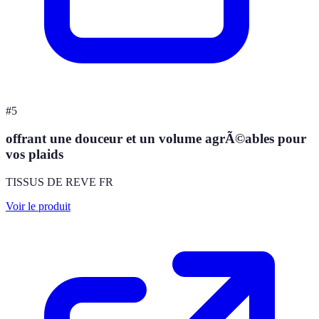
#
5
offrant une douceur et un volume agrÃ©ables pour
vos plaids
TISSUS DE REVE FR
Voir le produit