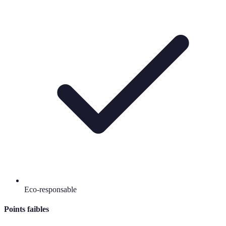
Eco-responsable
Points faibles