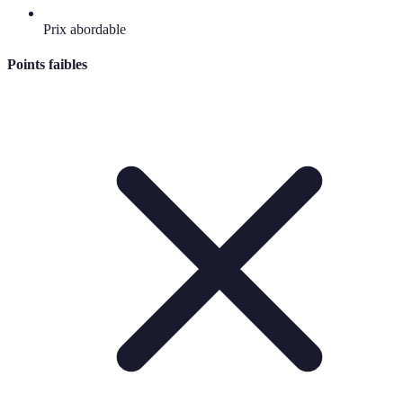
Prix abordable
Points faibles