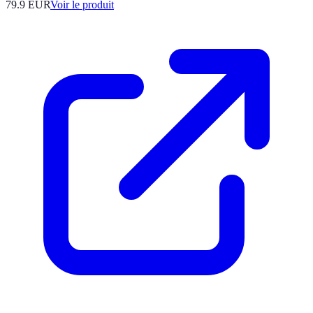
79.9 EUR
Voir le produit