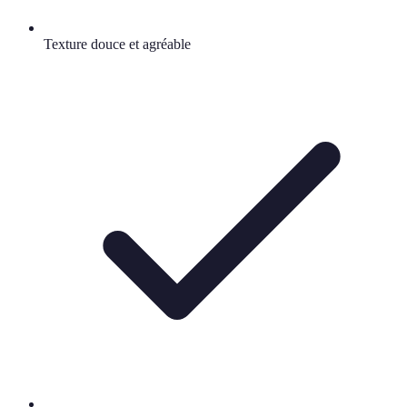
Texture douce et agréable