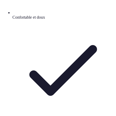
Confortable et doux