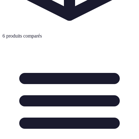
6
produits comparés