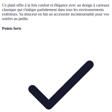
Ce plaid offre à la fois confort et élégance avec un design à carreaux
classique qui s'intègre parfaitement dans tous les environnements
extérieurs. Sa douceur en fait un accessoire incontournable pour vos
soirées au jardin.
Points forts