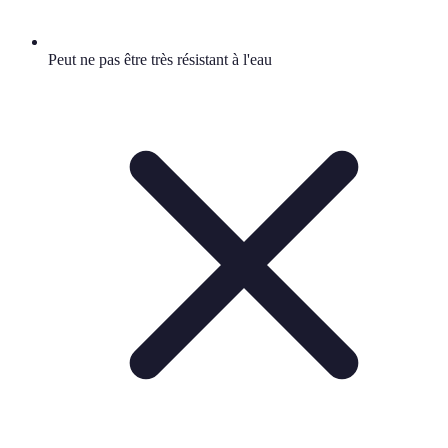
Peut ne pas être très résistant à l'eau