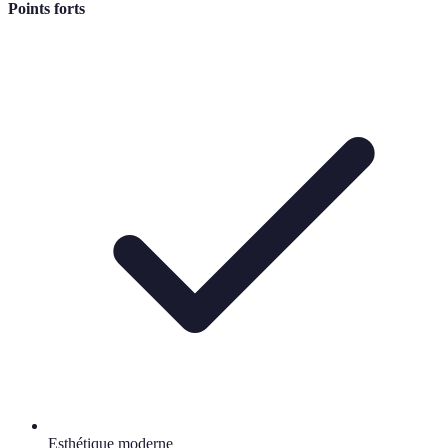
Points forts
Esthétique moderne