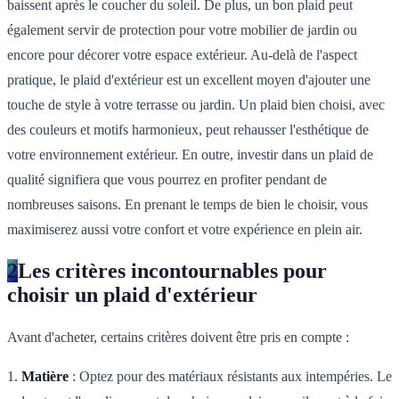
baissent après le coucher du soleil. De plus, un bon plaid peut
également servir de protection pour votre mobilier de jardin ou
encore pour décorer votre espace extérieur. Au-delà de l'aspect
pratique, le plaid d'extérieur est un excellent moyen d'ajouter une
touche de style à votre terrasse ou jardin. Un plaid bien choisi, avec
des couleurs et motifs harmonieux, peut rehausser l'esthétique de
votre environnement extérieur. En outre, investir dans un plaid de
qualité signifiera que vous pourrez en profiter pendant de
nombreuses saisons. En prenant le temps de bien le choisir, vous
maximiserez aussi votre confort et votre expérience en plein air.
2
Les critères incontournables pour
choisir un plaid d'extérieur
Avant d'acheter, certains critères doivent être pris en compte :
1.
Matière
: Optez pour des matériaux résistants aux intempéries. Le