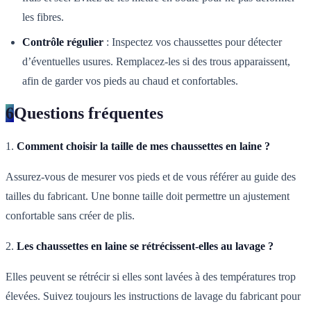
les fibres.
Contrôle régulier
: Inspectez vos chaussettes pour détecter
d’éventuelles usures. Remplacez-les si des trous apparaissent,
afin de garder vos pieds au chaud et confortables.
6
Questions fréquentes
1.
Comment choisir la taille de mes chaussettes en laine ?
Assurez-vous de mesurer vos pieds et de vous référer au guide des
tailles du fabricant. Une bonne taille doit permettre un ajustement
confortable sans créer de plis.
2.
Les chaussettes en laine se rétrécissent-elles au lavage ?
Elles peuvent se rétrécir si elles sont lavées à des températures trop
élevées. Suivez toujours les instructions de lavage du fabricant pour