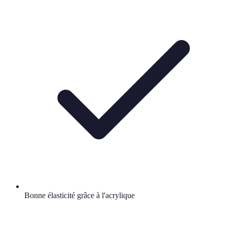
Bonne élasticité grâce à l'acrylique