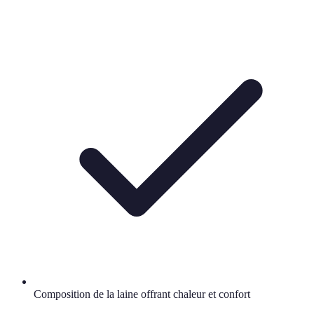
Composition de la laine offrant chaleur et confort