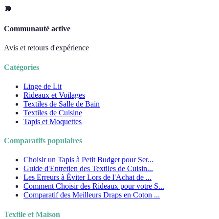
💬
Communauté active
Avis et retours d'expérience
Catégories
Linge de Lit
Rideaux et Voilages
Textiles de Salle de Bain
Textiles de Cuisine
Tapis et Moquettes
Comparatifs populaires
Choisir un Tapis à Petit Budget pour Ser...
Guide d'Entretien des Textiles de Cuisin...
Les Erreurs à Éviter Lors de l'Achat de ...
Comment Choisir des Rideaux pour votre S...
Comparatif des Meilleurs Draps en Coton ...
Textile et Maison