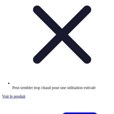
Peut sembler trop chaud pour une utilisation estivale
Voir le produit