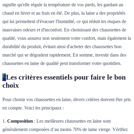
signifie qu'elle régule la température de vos pieds, les gardant au
chaud en hiver et au frais en été. De plus, la laine a des propriétés
qui lui permettent d'évacuer l'humidité, ce qui réduit les risques de
mauvaises odeurs et d'inconfort. En choisissant des chaussettes de
qualité, vous assurez non seulement votre confort, mais également la
durabilité du produit, évitant ainsi d'acheter des chaussettes bon
marché qui se dégradent rapidement. En somme, investir dans des
chaussettes en laine de qualité peut transformer votre quotidien.
2
Les critères essentiels pour faire le bon
choix
Pour choisir vos chaussettes en laine, divers critères doivent être pris
en compte. Voici les principaux :
1.
Composition
: Les meilleures chaussettes en laine sont
généralement composées d’au moins 70% de laine vierge. Vérifiez