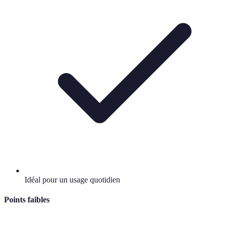
Idéal pour un usage quotidien
Points faibles