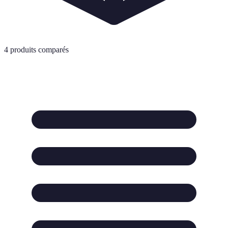
4
produits comparés