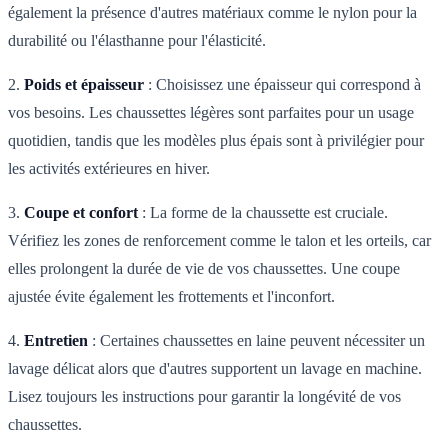
également la présence d'autres matériaux comme le nylon pour la
durabilité ou l'élasthanne pour l'élasticité.
2.
Poids et épaisseur
: Choisissez une épaisseur qui correspond à
vos besoins. Les chaussettes légères sont parfaites pour un usage
quotidien, tandis que les modèles plus épais sont à privilégier pour
les activités extérieures en hiver.
3.
Coupe et confort
: La forme de la chaussette est cruciale.
Vérifiez les zones de renforcement comme le talon et les orteils, car
elles prolongent la durée de vie de vos chaussettes. Une coupe
ajustée évite également les frottements et l'inconfort.
4.
Entretien
: Certaines chaussettes en laine peuvent nécessiter un
lavage délicat alors que d'autres supportent un lavage en machine.
Lisez toujours les instructions pour garantir la longévité de vos
chaussettes.