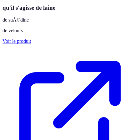
qu'il s'agisse de laine
de suÃ©dine
de velours
Voir le produit