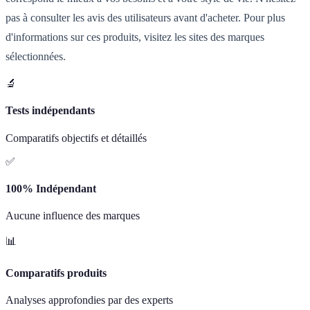
pas à consulter les avis des utilisateurs avant d'acheter. Pour plus
d'informations sur ces produits, visitez les sites des marques
sélectionnées.
🔬
Tests indépendants
Comparatifs objectifs et détaillés
✅
100% Indépendant
Aucune influence des marques
📊
Comparatifs produits
Analyses approfondies par des experts