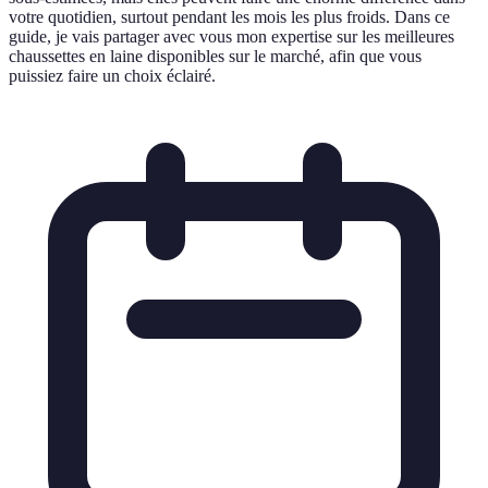
votre quotidien, surtout pendant les mois les plus froids. Dans ce
guide, je vais partager avec vous mon expertise sur les meilleures
chaussettes en laine disponibles sur le marché, afin que vous
puissiez faire un choix éclairé.