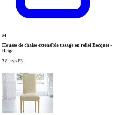
#
4
Housse de chaise extensible tissage en relief Becquet -
Beige
3 Suisses FR