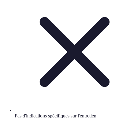
Pas d'indications spécifiques sur l'entretien