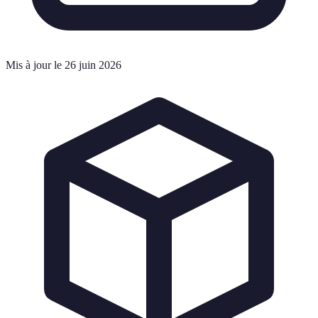
Mis à jour le 26 juin 2026