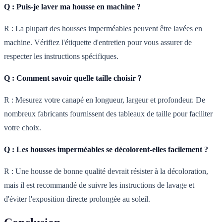
Q : Puis-je laver ma housse en machine ?
R : La plupart des housses imperméables peuvent être lavées en
machine. Vérifiez l'étiquette d'entretien pour vous assurer de
respecter les instructions spécifiques.
Q : Comment savoir quelle taille choisir ?
R : Mesurez votre canapé en longueur, largeur et profondeur. De
nombreux fabricants fournissent des tableaux de taille pour faciliter
votre choix.
Q : Les housses imperméables se décolorent-elles facilement ?
R : Une housse de bonne qualité devrait résister à la décoloration,
mais il est recommandé de suivre les instructions de lavage et
d'éviter l'exposition directe prolongée au soleil.