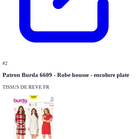
#
2
Patron Burda 6609 - Robe housse - encolure plate
TISSUS DE REVE FR