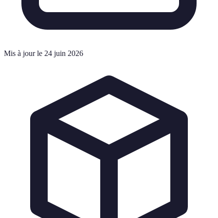
Mis à jour le 24 juin 2026