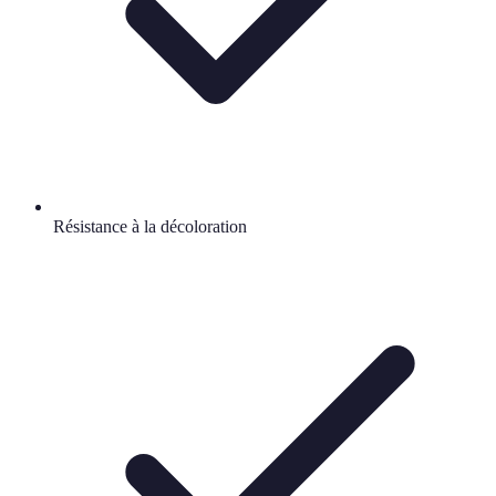
Résistance à la décoloration