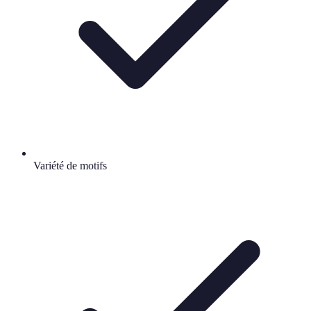
Variété de motifs