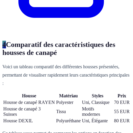
4
Comparatif des caractéristiques des
housses de canapé
Voici un tableau comparatif des différentes housses présentées,
permettant de visualiser rapidement leurs caractéristiques principales
:
Housse
Matériau
Styles
Prix
Housse de canapé RAYEN
Polyester
Uni, Classique
70 EUR
Housse de canapé 3
Motifs
Tissu
55 EUR
Suisses
modernes
Housse DEXIL
Polyuréthane
Uni, Élégante
80 EUR