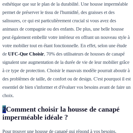
esthétique que sur le plan de la durabilité. Une housse imperméable
permet de préserver le tissu de l'humidité, des graisses et des
salissures, ce qui est particulièrement crucial si vous avez des
animaux de compagnie ou des enfants. De plus, une belle housse
peut également embellir votre intérieur en offrant un nouveau style à
votre mobilier tout en étant fonctionnelle. En effet, selon une étude
de
UFC-Que Choisir
, 70% des utilisateurs de housses de canapé
signalent une augmentation de la durée de vie de leur mobilier grâce
à ce type de protection. Choisir le mauvais modèle pourrait aboutir à
des problèmes de taille, de confort ou de design. C'est pourquoi il est
essentiel de bien s'informer et d'évaluer vos besoins avant de faire un
choix.
2
Comment choisir la housse de canapé
imperméable idéale ?
Pour trouver une housse de canapé qui répond à vos besoins,