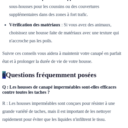
sous-housses pour les coussins ou des couvertures
supplémentaires dans des zones à fort trafic.
Vérification des matériaux
: Si vous avez des animaux,
choisissez une housse faite de matériaux avec une texture qui
n'accroche pas les poils.
Suivre ces conseils vous aidera à maintenir votre canapé en parfait
état et à prolonger la durée de vie de votre housse.
6
Questions fréquemment posées
Q : Les housses de canapé imperméables sont-elles efficaces
contre toutes les taches ?
R : Les housses imperméables sont conçues pour résister à une
grande variété de taches, mais il est important de les nettoyer
rapidement pour éviter que les liquides n'infiltrent le tissu.