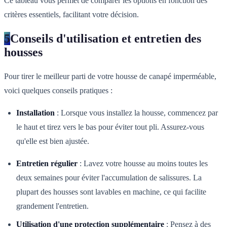
Ce tableau vous permet de comparer les options en fonction des
critères essentiels, facilitant votre décision.
5
Conseils d'utilisation et entretien des
housses
Pour tirer le meilleur parti de votre housse de canapé imperméable,
voici quelques conseils pratiques :
Installation
: Lorsque vous installez la housse, commencez par
le haut et tirez vers le bas pour éviter tout pli. Assurez-vous
qu'elle est bien ajustée.
Entretien régulier
: Lavez votre housse au moins toutes les
deux semaines pour éviter l'accumulation de salissures. La
plupart des housses sont lavables en machine, ce qui facilite
grandement l'entretien.
Utilisation d'une protection supplémentaire
: Pensez à des