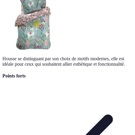
Housse se distinguant par son choix de motifs modernes, elle est
idéale pour ceux qui souhaitent allier esthétique et fonctionnalité.
Points forts