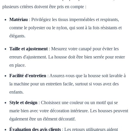
plusieurs critères doivent être pris en compte :
Matériau
: Privilégiez les tissus imperméables et respirants,
comme le polyester ou le nylon, qui sont à la fois résistants et
élégants.
Taille et ajustement
: Mesurez votre canapé pour éviter les
erreurs d'ajustement. La housse doit être bien serrée pour rester
en place.
Facilité d'entretien
: Assurez-vous que la housse soit lavable à
la machine pour un entretien facile, surtout si vous avez des
enfants.
Style et design
: Choisissez une couleur ou un motif qui se
marie bien avec votre décoration intérieure. Les housses peuvent
également être un élément décoratif.
Évaluation des avis clients
: Les retours utilisateurs aident