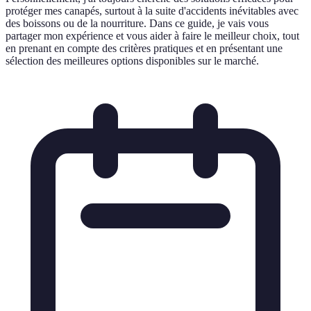
protéger mes canapés, surtout à la suite d'accidents inévitables avec
des boissons ou de la nourriture. Dans ce guide, je vais vous
partager mon expérience et vous aider à faire le meilleur choix, tout
en prenant en compte des critères pratiques et en présentant une
sélection des meilleures options disponibles sur le marché.