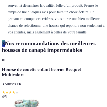
souvent à déterminer la qualité réelle d’un produit. Prenez le
temps de lire quelques avis pour faire un choix éclairé. En
prenant en compte ces critères, vous aurez une bien meilleure
chance de sélectionner une housse qui répondra non seulement à
vos attentes, mais également à celles de votre famille.
3
Nos recommandations des meilleures
housses de canapé imperméables
#
1
Housse de couette enfant licorne Becquet -
Multicolore
3 Suisses FR
★
★
★
★
★
4
/5