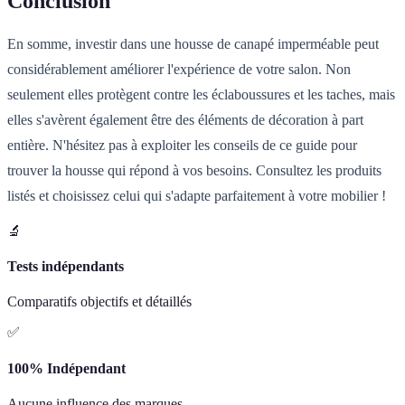
Conclusion
En somme, investir dans une housse de canapé imperméable peut
considérablement améliorer l'expérience de votre salon. Non
seulement elles protègent contre les éclaboussures et les taches, mais
elles s'avèrent également être des éléments de décoration à part
entière. N'hésitez pas à exploiter les conseils de ce guide pour
trouver la housse qui répond à vos besoins. Consultez les produits
listés et choisissez celui qui s'adapte parfaitement à votre mobilier !
🔬
Tests indépendants
Comparatifs objectifs et détaillés
✅
100% Indépendant
Aucune influence des marques