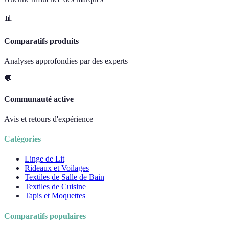
📊
Comparatifs produits
Analyses approfondies par des experts
💬
Communauté active
Avis et retours d'expérience
Catégories
Linge de Lit
Rideaux et Voilages
Textiles de Salle de Bain
Textiles de Cuisine
Tapis et Moquettes
Comparatifs populaires