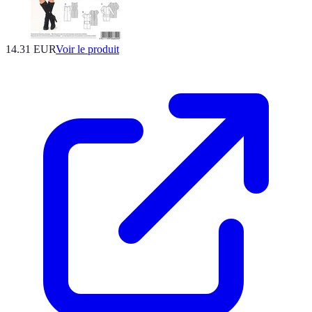
14.31 EUR
Voir le produit