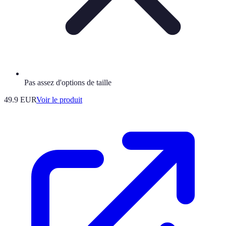
Pas assez d'options de taille
49.9 EUR
Voir le produit