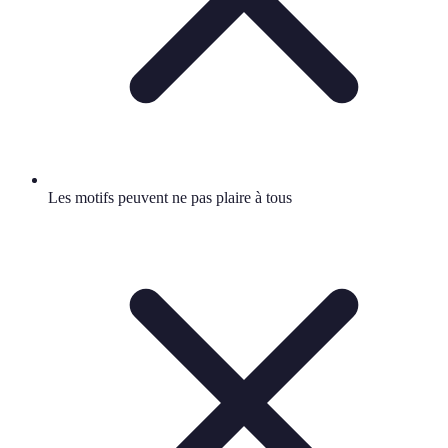
Les motifs peuvent ne pas plaire à tous