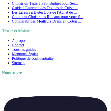
Choisir un Tapis à Petit Budget pour Ser...
Guide d'Entretien des Textiles de Cuisin...
Les Erreurs à Éviter Lors de l'Achat de ...
Comment Choisir des Rideaux pour votre S...
Comparatif des Meilleurs Draps en Coton ...
Textile et Maison
A propos
Contact
Tous les guides
Mentions légales
Politique de confidentialité
Sitemap
Nous suivre