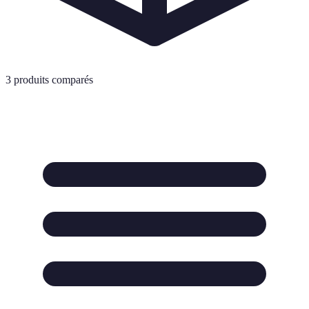
3
produits comparés