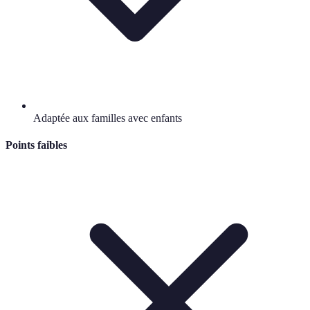
Adaptée aux familles avec enfants
Points faibles