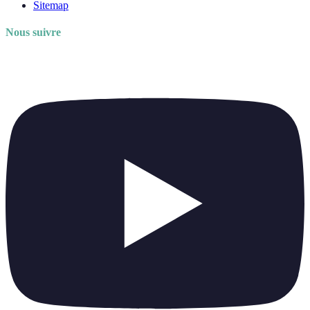
Sitemap
Nous suivre