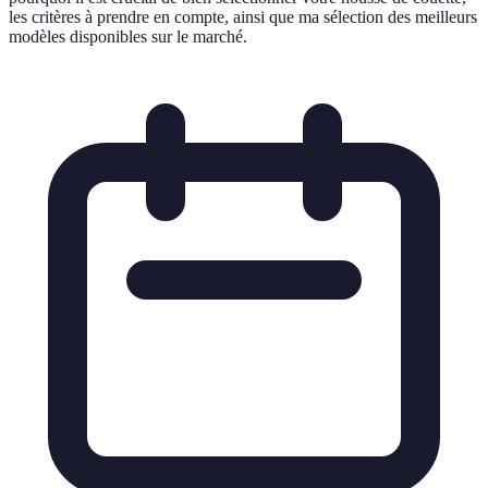
les critères à prendre en compte, ainsi que ma sélection des meilleurs
modèles disponibles sur le marché.