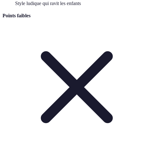
Style ludique qui ravit les enfants
Points faibles