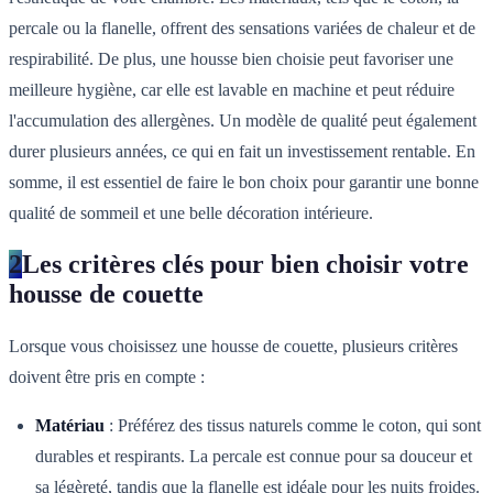
percale ou la flanelle, offrent des sensations variées de chaleur et de
respirabilité. De plus, une housse bien choisie peut favoriser une
meilleure hygiène, car elle est lavable en machine et peut réduire
l'accumulation des allergènes. Un modèle de qualité peut également
durer plusieurs années, ce qui en fait un investissement rentable. En
somme, il est essentiel de faire le bon choix pour garantir une bonne
qualité de sommeil et une belle décoration intérieure.
2
Les critères clés pour bien choisir votre
housse de couette
Lorsque vous choisissez une housse de couette, plusieurs critères
doivent être pris en compte :
Matériau
: Préférez des tissus naturels comme le coton, qui sont
durables et respirants. La percale est connue pour sa douceur et
sa légèreté, tandis que la flanelle est idéale pour les nuits froides.