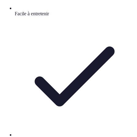
Facile à entretenir