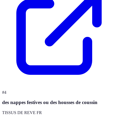
#
4
des nappes festives ou des housses de coussin
TISSUS DE REVE FR