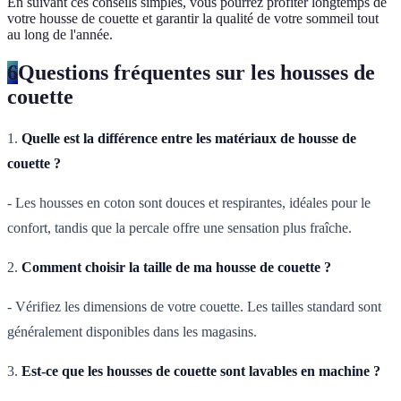
En suivant ces conseils simples, vous pourrez profiter longtemps de
votre housse de couette et garantir la qualité de votre sommeil tout
au long de l'année.
6
Questions fréquentes sur les housses de
couette
1.
Quelle est la différence entre les matériaux de housse de
couette ?
- Les housses en coton sont douces et respirantes, idéales pour le
confort, tandis que la percale offre une sensation plus fraîche.
2.
Comment choisir la taille de ma housse de couette ?
- Vérifiez les dimensions de votre couette. Les tailles standard sont
généralement disponibles dans les magasins.
3.
Est-ce que les housses de couette sont lavables en machine ?