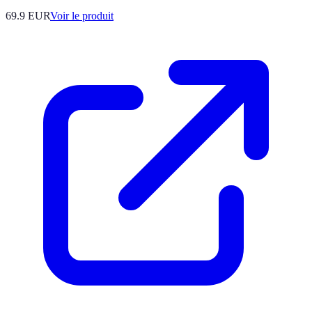
69.9 EUR
Voir le produit