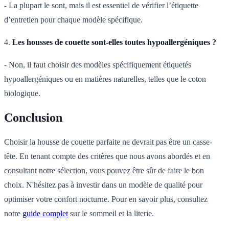
- La plupart le sont, mais il est essentiel de vérifier l’étiquette
d’entretien pour chaque modèle spécifique.
4.
Les housses de couette sont-elles toutes hypoallergéniques ?
- Non, il faut choisir des modèles spécifiquement étiquetés
hypoallergéniques ou en matières naturelles, telles que le coton
biologique.
Conclusion
Choisir la housse de couette parfaite ne devrait pas être un casse-
tête. En tenant compte des critères que nous avons abordés et en
consultant notre sélection, vous pouvez être sûr de faire le bon
choix. N'hésitez pas à investir dans un modèle de qualité pour
optimiser votre confort nocturne. Pour en savoir plus, consultez
notre
guide complet
sur le sommeil et la literie.