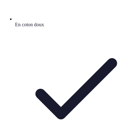
En coton doux