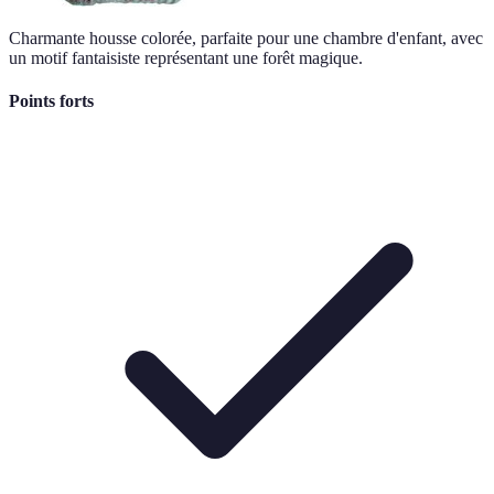
Charmante housse colorée, parfaite pour une chambre d'enfant, avec
un motif fantaisiste représentant une forêt magique.
Points forts