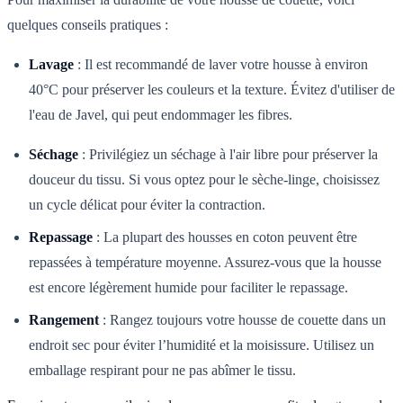
quelques conseils pratiques :
Lavage
: Il est recommandé de laver votre housse à environ
40°C pour préserver les couleurs et la texture. Évitez d'utiliser de
l'eau de Javel, qui peut endommager les fibres.
Séchage
: Privilégiez un séchage à l'air libre pour préserver la
douceur du tissu. Si vous optez pour le sèche-linge, choisissez
un cycle délicat pour éviter la contraction.
Repassage
: La plupart des housses en coton peuvent être
repassées à température moyenne. Assurez-vous que la housse
est encore légèrement humide pour faciliter le repassage.
Rangement
: Rangez toujours votre housse de couette dans un
endroit sec pour éviter l’humidité et la moisissure. Utilisez un
emballage respirant pour ne pas abîmer le tissu.