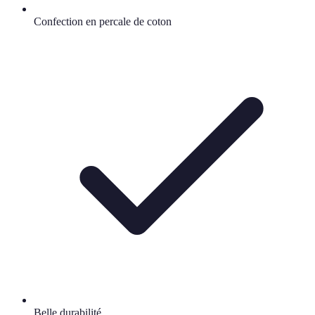
Confection en percale de coton
Belle durabilité