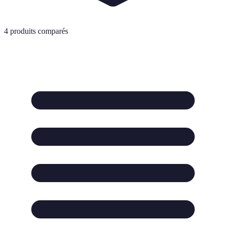
4
produits comparés