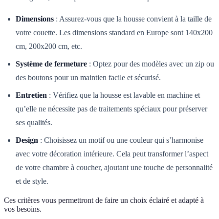
Dimensions
: Assurez-vous que la housse convient à la taille de
votre couette. Les dimensions standard en Europe sont 140x200
cm, 200x200 cm, etc.
Système de fermeture
: Optez pour des modèles avec un zip ou
des boutons pour un maintien facile et sécurisé.
Entretien
: Vérifiez que la housse est lavable en machine et
qu’elle ne nécessite pas de traitements spéciaux pour préserver
ses qualités.
Design
: Choisissez un motif ou une couleur qui s’harmonise
avec votre décoration intérieure. Cela peut transformer l’aspect
de votre chambre à coucher, ajoutant une touche de personnalité
et de style.
Ces critères vous permettront de faire un choix éclairé et adapté à
vos besoins.