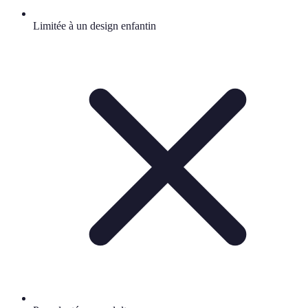
Limitée à un design enfantin