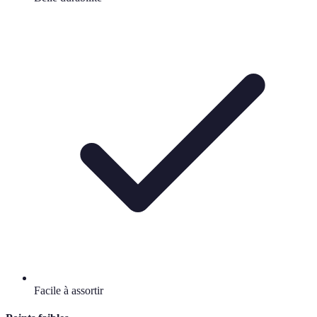
Facile à assortir