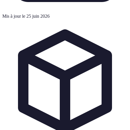
Mis à jour le 25 juin 2026