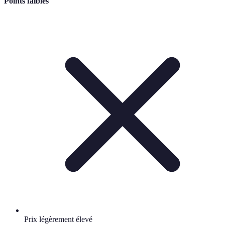
Points faibles
Prix légèrement élevé