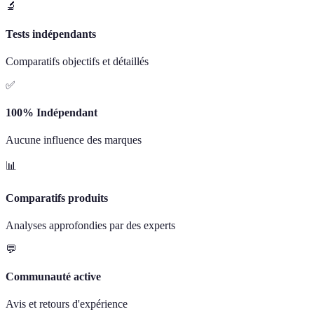
🔬
Tests indépendants
Comparatifs objectifs et détaillés
✅
100% Indépendant
Aucune influence des marques
📊
Comparatifs produits
Analyses approfondies par des experts
💬
Communauté active
Avis et retours d'expérience