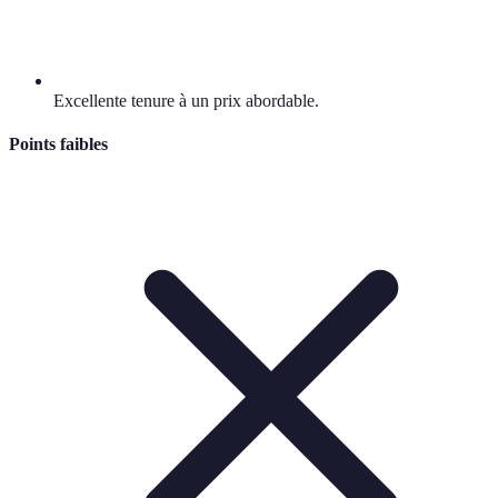
Excellente tenure à un prix abordable.
Points faibles