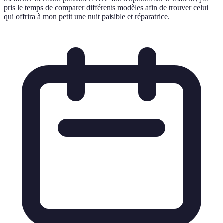
pris le temps de comparer différents modèles afin de trouver celui
qui offrira à mon petit une nuit paisible et réparatrice.