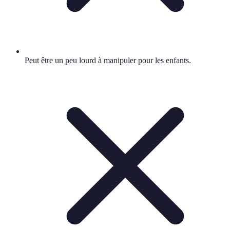
Peut être un peu lourd à manipuler pour les enfants.