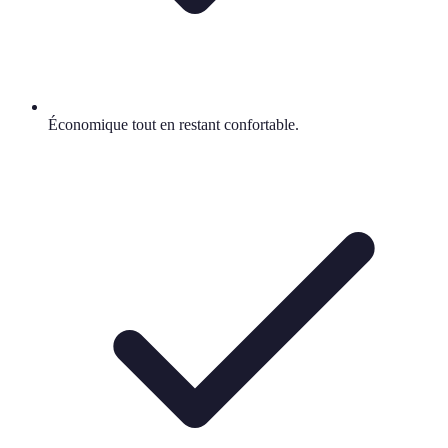
Économique tout en restant confortable.