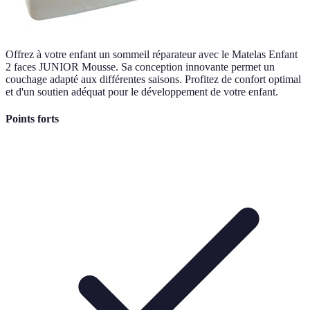
Offrez à votre enfant un sommeil réparateur avec le Matelas Enfant
2 faces JUNIOR Mousse. Sa conception innovante permet un
couchage adapté aux différentes saisons. Profitez de confort optimal
et d'un soutien adéquat pour le développement de votre enfant.
Points forts