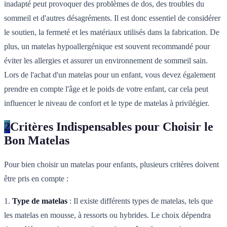
inadapté peut provoquer des problèmes de dos, des troubles du
sommeil et d'autres désagréments. Il est donc essentiel de considérer
le soutien, la fermeté et les matériaux utilisés dans la fabrication. De
plus, un matelas hypoallergénique est souvent recommandé pour
éviter les allergies et assurer un environnement de sommeil sain.
Lors de l'achat d'un matelas pour un enfant, vous devez également
prendre en compte l'âge et le poids de votre enfant, car cela peut
influencer le niveau de confort et le type de matelas à privilégier.
2
Critères Indispensables pour Choisir le
Bon Matelas
Pour bien choisir un matelas pour enfants, plusieurs critères doivent
être pris en compte :
1.
Type de matelas
: Il existe différents types de matelas, tels que
les matelas en mousse, à ressorts ou hybrides. Le choix dépendra