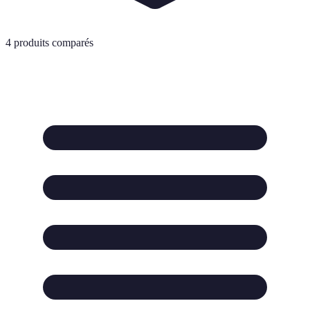
4
produits comparés