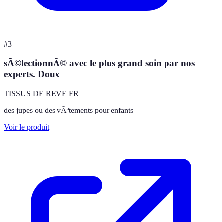
#
3
sÃ©lectionnÃ© avec le plus grand soin par nos
experts. Doux
TISSUS DE REVE FR
des jupes ou des vÃªtements pour enfants
Voir le produit