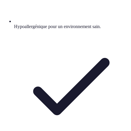
Hypoallergénique pour un environnement sain.