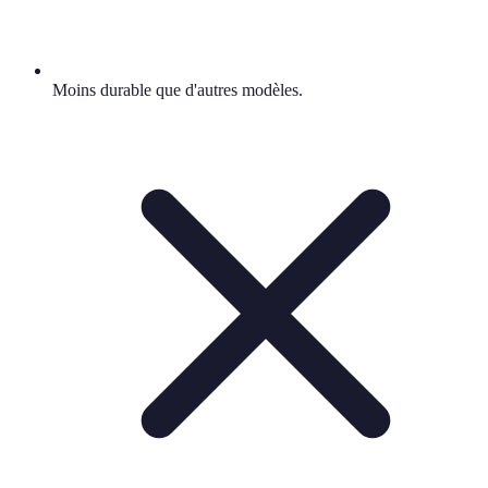
Moins durable que d'autres modèles.