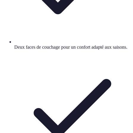
Deux faces de couchage pour un confort adapté aux saisons.