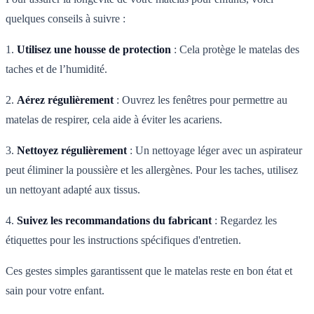
quelques conseils à suivre :
1.
Utilisez une housse de protection
: Cela protège le matelas des
taches et de l’humidité.
2.
Aérez régulièrement
: Ouvrez les fenêtres pour permettre au
matelas de respirer, cela aide à éviter les acariens.
3.
Nettoyez régulièrement
: Un nettoyage léger avec un aspirateur
peut éliminer la poussière et les allergènes. Pour les taches, utilisez
un nettoyant adapté aux tissus.
4.
Suivez les recommandations du fabricant
: Regardez les
étiquettes pour les instructions spécifiques d'entretien.
Ces gestes simples garantissent que le matelas reste en bon état et
sain pour votre enfant.