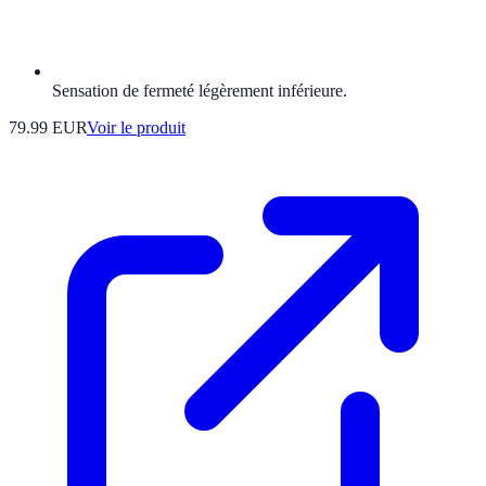
Sensation de fermeté légèrement inférieure.
79.99 EUR
Voir le produit