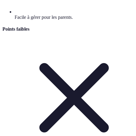
Facile à gérer pour les parents.
Points faibles