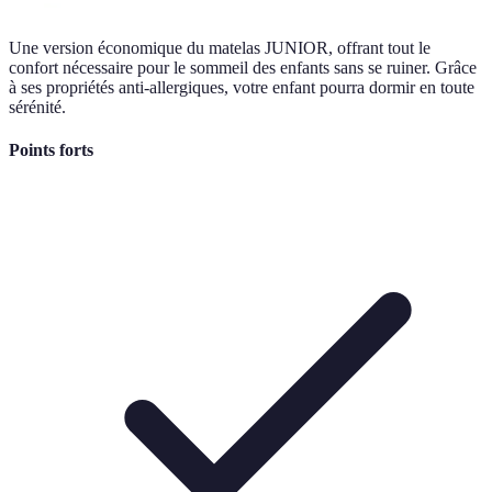
Une version économique du matelas JUNIOR, offrant tout le
confort nécessaire pour le sommeil des enfants sans se ruiner. Grâce
à ses propriétés anti-allergiques, votre enfant pourra dormir en toute
sérénité.
Points forts