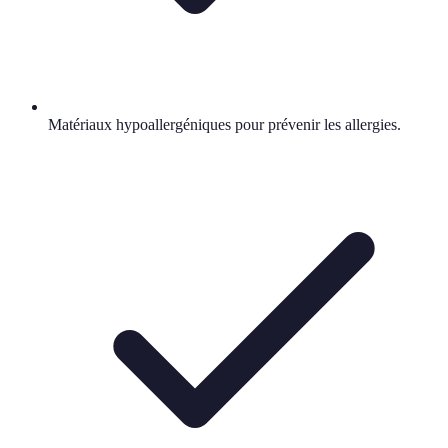
Matériaux hypoallergéniques pour prévenir les allergies.