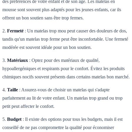
des préférences de votre enfant et de son âge. Les matelas en
mousse sont souvent plus adaptés pour les jeunes enfants, car ils
offrent un bon soutien sans être trop fermes.
2.
Fermeté
: Un matelas trop mou peut causer des douleurs de dos,
tandis qu'un matelas trop ferme peut être inconfortable. Une fermeté
modérée est souvent idéale pour un bon soutien.
3.
Matériaux
: Optez pour des matériaux de qualité,
hypoallergéniques et respirants pour le confort. Évitez les produits
chimiques nocifs souvent présents dans certains matelas bon marché.
4.
Taille
: Assurez-vous de choisir un matelas qui s'adapte
parfaitement au lit de votre enfant. Un matelas trop grand ou trop
petit peut affecter le confort.
5.
Budget
: Il existe des options pour tous les budgets, mais il est
conseillé de ne pas compromettre la qualité pour économiser