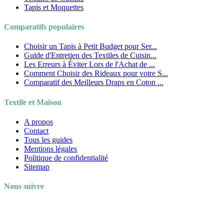
Tapis et Moquettes
Comparatifs populaires
Choisir un Tapis à Petit Budget pour Ser...
Guide d'Entretien des Textiles de Cuisin...
Les Erreurs à Éviter Lors de l'Achat de ...
Comment Choisir des Rideaux pour votre S...
Comparatif des Meilleurs Draps en Coton ...
Textile et Maison
A propos
Contact
Tous les guides
Mentions légales
Politique de confidentialité
Sitemap
Nous suivre