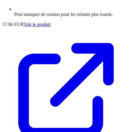
Peut manquer de soutien pour les enfants plus lourds.
57.86 EUR
Voir le produit