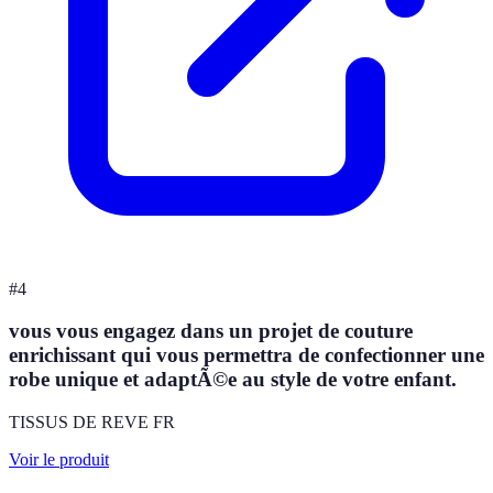
#
4
vous vous engagez dans un projet de couture
enrichissant qui vous permettra de confectionner une
robe unique et adaptÃ©e au style de votre enfant.
TISSUS DE REVE FR
Voir le produit