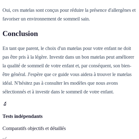
Oui, ces matelas sont conçus pour réduire la présence d'allergènes et
favoriser un environnement de sommeil sain.
Conclusion
En tant que parent, le choix d'un matelas pour votre enfant ne doit
pas être pris à la légère. Investir dans un bon matelas peut améliorer
la qualité de sommeil de votre enfant et, par conséquent, son bien-
être général. J'espère que ce guide vous aidera à trouver le matelas
idéal. N'hésitez pas à consulter les modèles que nous avons
sélectionnés et à investir dans le sommeil de votre enfant.
🔬
Tests indépendants
Comparatifs objectifs et détaillés
✅