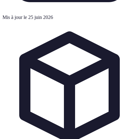
Mis à jour le 25 juin 2026