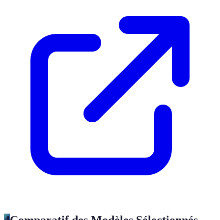
4
Comparatif des Modèles Sélectionnés