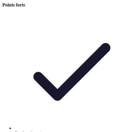
Points forts