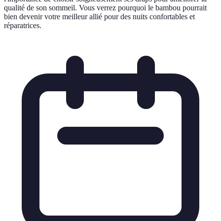
qualité de son sommeil. Vous verrez pourquoi le bambou pourrait
bien devenir votre meilleur allié pour des nuits confortables et
réparatrices.