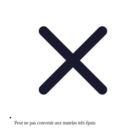
Peut ne pas convenir aux matelas très épais