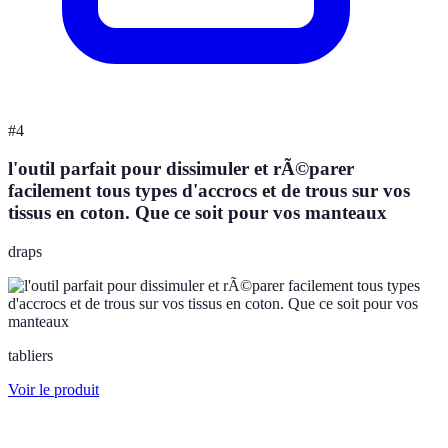
#
4
l'outil parfait pour dissimuler et rÃ©parer
facilement tous types d'accrocs et de trous sur vos
tissus en coton. Que ce soit pour vos manteaux
draps
tabliers
Voir le produit