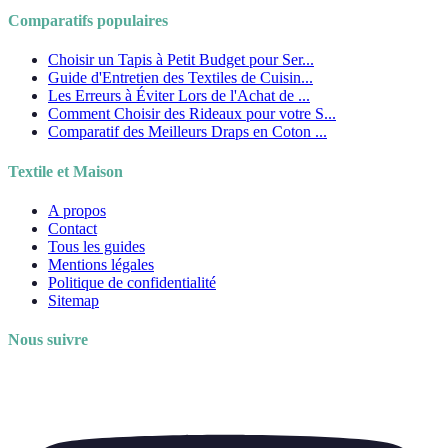
Comparatifs populaires
Choisir un Tapis à Petit Budget pour Ser...
Guide d'Entretien des Textiles de Cuisin...
Les Erreurs à Éviter Lors de l'Achat de ...
Comment Choisir des Rideaux pour votre S...
Comparatif des Meilleurs Draps en Coton ...
Textile et Maison
A propos
Contact
Tous les guides
Mentions légales
Politique de confidentialité
Sitemap
Nous suivre