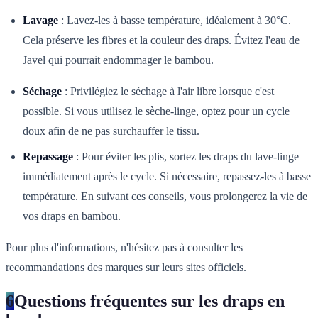
Lavage
: Lavez-les à basse température, idéalement à 30°C.
Cela préserve les fibres et la couleur des draps. Évitez l'eau de
Javel qui pourrait endommager le bambou.
Séchage
: Privilégiez le séchage à l'air libre lorsque c'est
possible. Si vous utilisez le sèche-linge, optez pour un cycle
doux afin de ne pas surchauffer le tissu.
Repassage
: Pour éviter les plis, sortez les draps du lave-linge
immédiatement après le cycle. Si nécessaire, repassez-les à basse
température. En suivant ces conseils, vous prolongerez la vie de
vos draps en bambou.
Pour plus d'informations, n'hésitez pas à consulter les
recommandations des marques sur leurs sites officiels.
6
Questions fréquentes sur les draps en