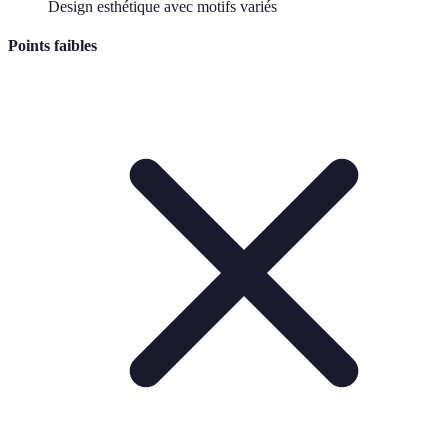
Design esthétique avec motifs variés
Points faibles