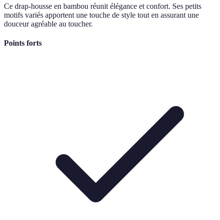
Ce drap-housse en bambou réunit élégance et confort. Ses petits
motifs variés apportent une touche de style tout en assurant une
douceur agréable au toucher.
Points forts