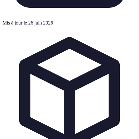
Mis à jour le 26 juin 2026