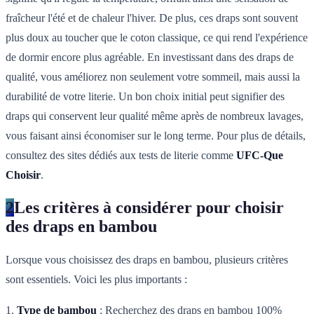
fraîcheur l'été et de chaleur l'hiver. De plus, ces draps sont souvent
plus doux au toucher que le coton classique, ce qui rend l'expérience
de dormir encore plus agréable. En investissant dans des draps de
qualité, vous améliorez non seulement votre sommeil, mais aussi la
durabilité de votre literie. Un bon choix initial peut signifier des
draps qui conservent leur qualité même après de nombreux lavages,
vous faisant ainsi économiser sur le long terme. Pour plus de détails,
consultez des sites dédiés aux tests de literie comme
UFC-Que
Choisir
.
2
Les critères à considérer pour choisir
des draps en bambou
Lorsque vous choisissez des draps en bambou, plusieurs critères
sont essentiels. Voici les plus importants :
1.
Type de bambou
: Recherchez des draps en bambou 100%