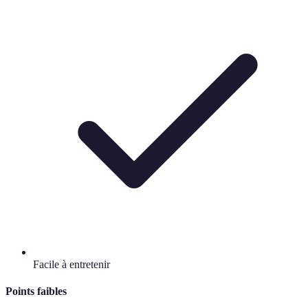
Facile à entretenir
Points faibles