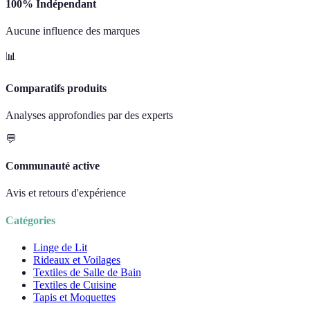
100% Indépendant
Aucune influence des marques
📊
Comparatifs produits
Analyses approfondies par des experts
💬
Communauté active
Avis et retours d'expérience
Catégories
Linge de Lit
Rideaux et Voilages
Textiles de Salle de Bain
Textiles de Cuisine
Tapis et Moquettes