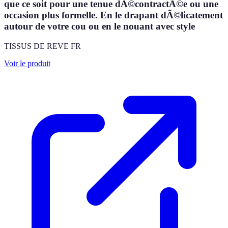
que ce soit pour une tenue dÃ©contractÃ©e ou une
occasion plus formelle. En le drapant dÃ©licatement
autour de votre cou ou en le nouant avec style
TISSUS DE REVE FR
Voir le produit