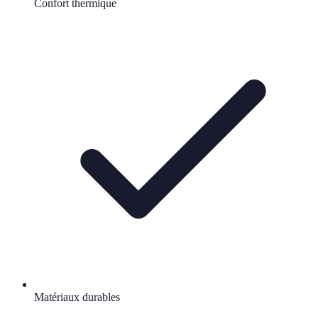
Confort thermique
Matériaux durables