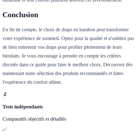
Conclusion
En fin de compte, le choix de draps en bambou peut transformer
votre expérience de sommeil. Optez pour la qualité et n'oubliez pas
de bien entretenir vos draps pour profiter pleinement de leurs
bienfaits. Je vous encourage à prendre en compte les critères
discutés dans ce guide pour faire le meilleur choix. Découvrez dès
maintenant notre sélection des produits recommandés et faites
l'expérience du confort ultime.
🔬
Tests indépendants
Comparatifs objectifs et détaillés
✅