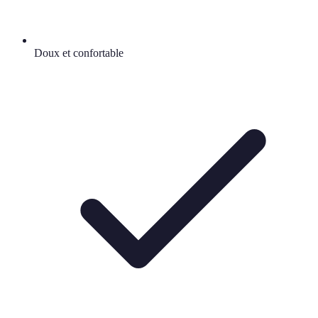
Doux et confortable