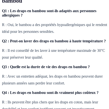
bambou
Q1 : Les draps en bambou sont-ils adaptés aux personnes
allergiques ?
R : Oui, le bambou a des propriétés hypoallergéniques qui le rendent
idéal pour les personnes sensibles.
Q2 : Peut-on laver des draps en bambou à haute température ?
R : Il est conseillé de les laver à une température maximale de 30°C
pour préserver leur qualité.
Q3 : Quelle est la durée de vie des draps en bambou ?
R : Avec un entretien adéquat, les draps en bambou peuvent durer
plusieurs années sans perdre leur confort.
Q4 : Les draps en bambou sont-ils vraiment plus coûteux ?
R : Ils peuvent être plus chers que les draps en coton, mais leur
durabilité et leur confort justifient souvent cet investissement.