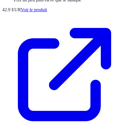
42.9 EUR
Voir le produit