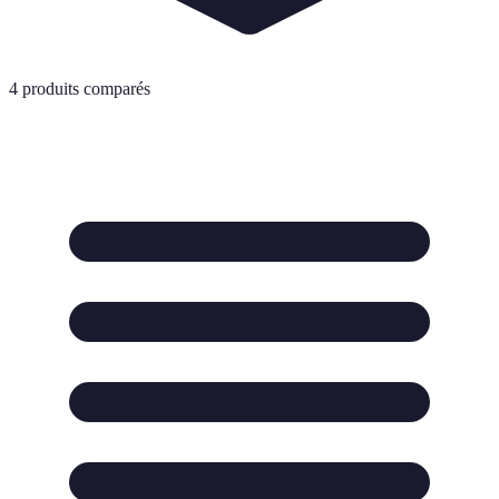
4
produits comparés