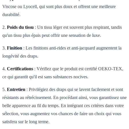
Viscose ou Lyocell, qui sont plus doux et offrent une meilleure
durabilité.
2.
Poids du tissu
: Un tissu léger est souvent plus respirant, tandis
qu'un tissu plus épais peut offrir une sensation de luxe.
3.
Finition
: Les finitions anti-rides et anti-jacquard augmentent la
longévité des draps.
4.
Certifications
: Vérifiez que le produit est certifié OEKO-TEX,
ce qui garantit qu'il est sans substances nocives.
5.
Entretien
: Privilégiez des draps qui se lavent facilement et sont
résistants au rétrécissement. En procédant ainsi, vous garantissez une
belle apparence au fil du temps. En intégrant ces critères dans votre
sélection, vous augmentez vos chances de faire un choix qui vous
satisfera sur le long terme.