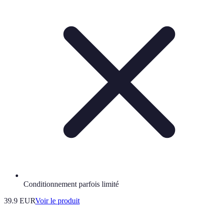
Conditionnement parfois limité
39.9 EUR
Voir le produit