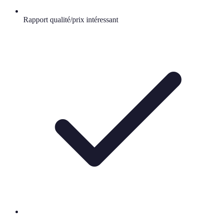
Rapport qualité/prix intéressant