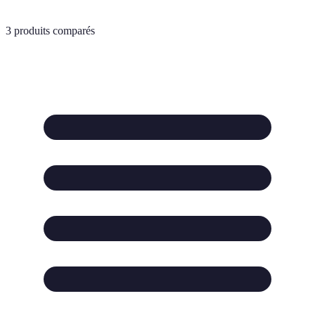
3
produits comparés