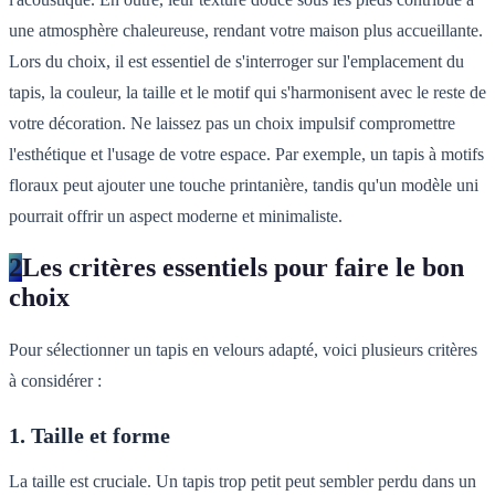
une atmosphère chaleureuse, rendant votre maison plus accueillante.
Lors du choix, il est essentiel de s'interroger sur l'emplacement du
tapis, la couleur, la taille et le motif qui s'harmonisent avec le reste de
votre décoration. Ne laissez pas un choix impulsif compromettre
l'esthétique et l'usage de votre espace. Par exemple, un tapis à motifs
floraux peut ajouter une touche printanière, tandis qu'un modèle uni
pourrait offrir un aspect moderne et minimaliste.
2
Les critères essentiels pour faire le bon
choix
Pour sélectionner un tapis en velours adapté, voici plusieurs critères
à considérer :
1. Taille et forme
La taille est cruciale. Un tapis trop petit peut sembler perdu dans un