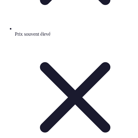
Prix souvent élevé