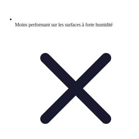
Moins performant sur les surfaces à forte humidité