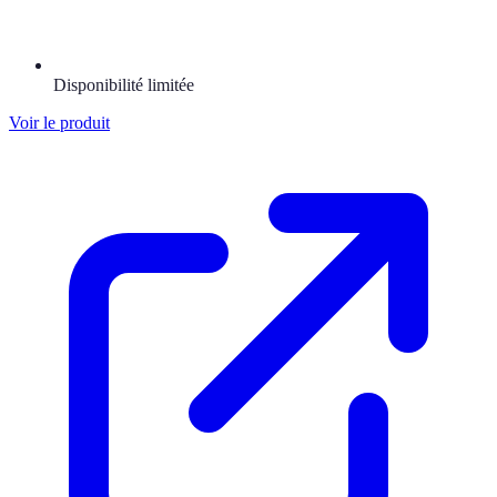
Disponibilité limitée
Voir le produit