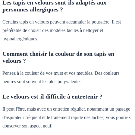
Les tapis en velours sont-ils adaptés aux
personnes allergiques ?
Certains tapis en velours peuvent accumuler la poussière. Il est
préférable de choisir des modèles faciles à nettoyer et
hypoallergéniques.
Comment choisir la couleur de son tapis en
velours ?
Pensez à la couleur de vos murs et vos meubles. Des couleurs
neutres sont souvent les plus polyvalentes.
Le velours est-il difficile à entretenir ?
Il peut l'être, mais avec un entretien régulier, notamment un passage
d'aspirateur fréquent et le traitement rapide des taches, vous pourrez
conserver son aspect neuf.