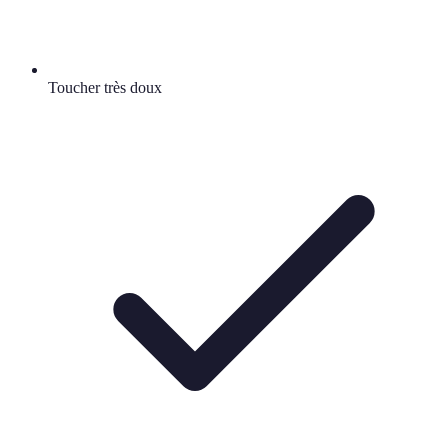
Toucher très doux