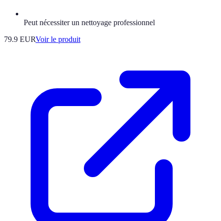
Peut nécessiter un nettoyage professionnel
79.9 EUR
Voir le produit