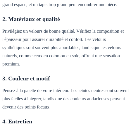
grand espace, et un tapis trop grand peut encombrer une pièce.
2. Matériaux et qualité
Privilégiez un velours de bonne qualité. Vérifiez la composition et
l'épaisseur pour assurer durabilité et confort. Les velours
synthétiques sont souvent plus abordables, tandis que les velours
naturels, comme ceux en coton ou en soie, offrent une sensation
premium.
3. Couleur et motif
Pensez à la palette de votre intérieur. Les teintes neutres sont souvent
plus faciles à intégrer, tandis que des couleurs audacieuses peuvent
devenir des points focaux.
4. Entretien