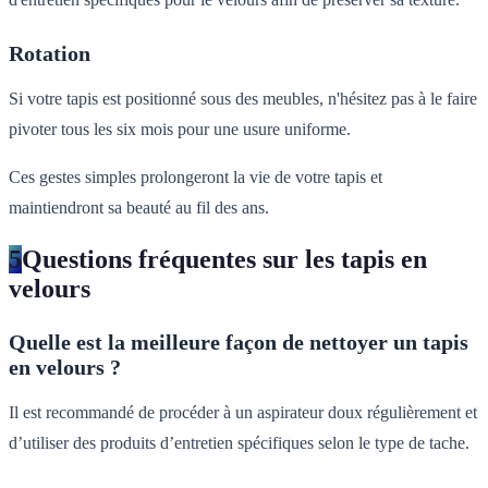
Rotation
Si votre tapis est positionné sous des meubles, n'hésitez pas à le faire
pivoter tous les six mois pour une usure uniforme.
Ces gestes simples prolongeront la vie de votre tapis et
maintiendront sa beauté au fil des ans.
5
Questions fréquentes sur les tapis en
velours
Quelle est la meilleure façon de nettoyer un tapis
en velours ?
Il est recommandé de procéder à un aspirateur doux régulièrement et
d’utiliser des produits d’entretien spécifiques selon le type de tache.