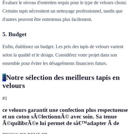
Évaluez le niveau d'entretien requis pour le type de velours choisi.
Certains tapis nécessitent un nettoyage professionnel, tandis que
d'autres peuvent être entretenus plus facilement.
5. Budget
Enfin, établissez un budget. Les prix des tapis de velours varient
selon la qualité et le design. Considérez votre projet dans son
ensemble pour éviter les désagréments financiers futurs.
3
Notre sélection des meilleurs tapis en
velours
#
1
ce velours garantit une confection plus respectueuse
et un coton sÃ©lectionnÃ© avec soin. Sa tenue
Ã©quilibrÃ©e lui permet de sâ€™adapter Ã de