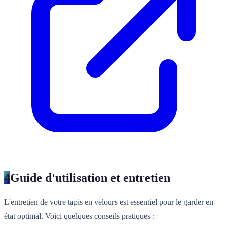
4
Guide d'utilisation et entretien
L'entretien de votre tapis en velours est essentiel pour le garder en
état optimal. Voici quelques conseils pratiques :