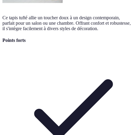
Ce tapis tufté allie un toucher doux à un design contemporain,
parfait pour un salon ou une chambre. Offrant confort et robustesse,
il s'intègre facilement à divers styles de décoration.
Points forts