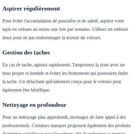
Aspirer régulièrement
Pour éviter l'accumulation de poussière et de saleté, aspirez votre
tapis en velours au moins une fois par semaine. Utilisez un embout
doux pour ne pas endommager la texture du velours.
Gestion des taches
En cas de tache, agissez rapidement. Tamponnez la zone avec un
tissu propre et humide et évitez les frottements qui pourraient étaler
la tache. Un détachant spécialement conçu pour le velours peut
également être bénéfique.
Nettoyage en profondeur
Pour un nettoyage plus approfondi, envisagez de faire appel à des
professionnels. Certaines marques proposent également des produits
d'entretien spécifiques pour le velours afin de préserver sa texture.