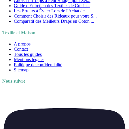
Choisir un Tapis à Petit Budget pour Ser...
Guide d'Entretien des Textiles de Cuisin...
Les Erreurs à Éviter Lors de l'Achat de ...
Comment Choisir des Rideaux pour votre S...
Comparatif des Meilleurs Draps en Coton ...
Textile et Maison
A propos
Contact
Tous les guides
Mentions légales
Politique de confidentialité
Sitemap
Nous suivre