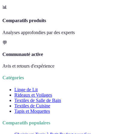
📊
Comparatifs produits
Analyses approfondies par des experts
💬
Communauté active
Avis et retours d'expérience
Catégories
Linge de Lit
Rideaux et Voilages
Textiles de Salle de Bain
Textiles de Cuisine
Tapis et Moquettes
Comparatifs populaires