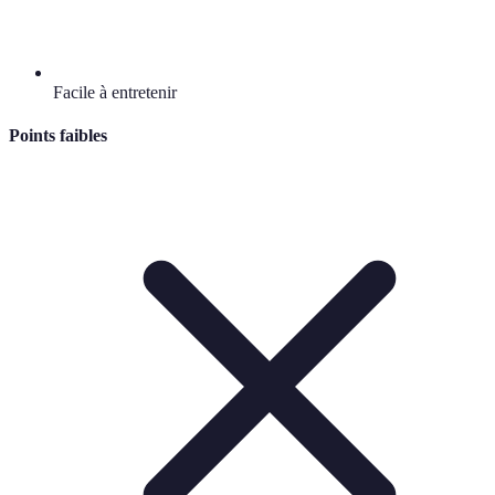
Facile à entretenir
Points faibles