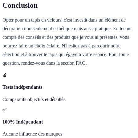
Conclusion
Opter pour un tapis en velours, c'est investit dans un élément de
décoration non seulement esthétique mais aussi pratique. En tenant
compte des conseils et des produits que je vous ai présentés, vous
pourrez faire un choix éclairé. N'hésitez pas à parcourir notre
sélection et à trouver le tapis qui égayera votre espace. Pour toute
question, rendez-vous dans la section FAQ.
🔬
Tests indépendants
Comparatifs objectifs et détaillés
✅
100% Indépendant
Aucune influence des marques