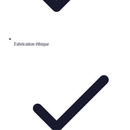
Fabrication éthique