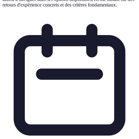
retours d'expérience concrets et des critères fondamentaux.