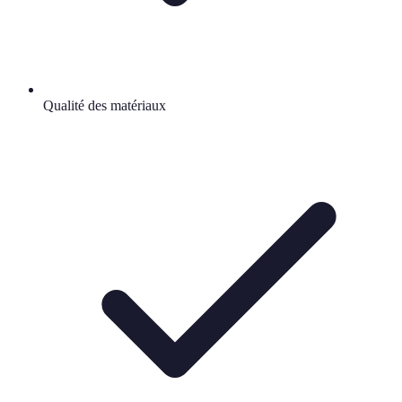
Qualité des matériaux