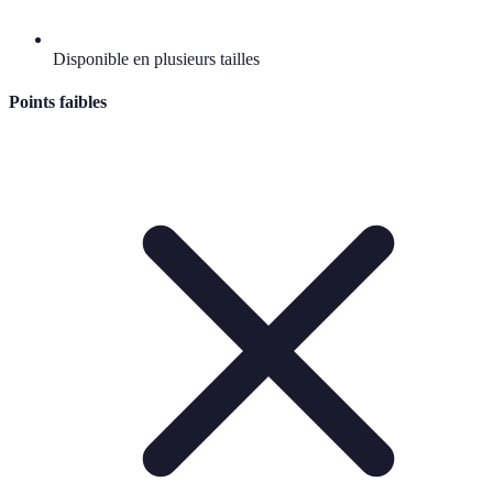
Disponible en plusieurs tailles
Points faibles