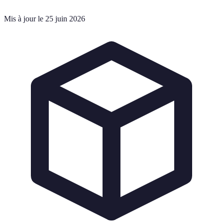
Mis à jour le 25 juin 2026