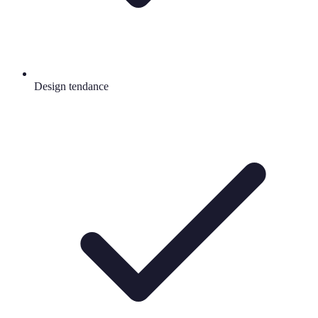
Design tendance