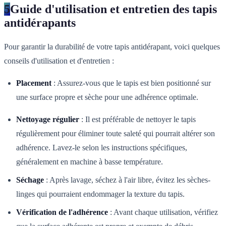
5
Guide d'utilisation et entretien des tapis
antidérapants
Pour garantir la durabilité de votre tapis antidérapant, voici quelques
conseils d'utilisation et d'entretien :
Placement
: Assurez-vous que le tapis est bien positionné sur
une surface propre et sèche pour une adhérence optimale.
Nettoyage régulier
: Il est préférable de nettoyer le tapis
régulièrement pour éliminer toute saleté qui pourrait altérer son
adhérence. Lavez-le selon les instructions spécifiques,
généralement en machine à basse température.
Séchage
: Après lavage, séchez à l'air libre, évitez les sèches-
linges qui pourraient endommager la texture du tapis.
Vérification de l'adhérence
: Avant chaque utilisation, vérifiez