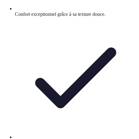
Confort exceptionnel grâce à sa texture douce.