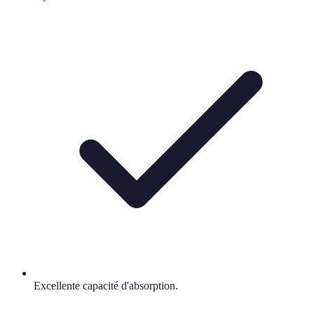
Excellente capacité d'absorption.