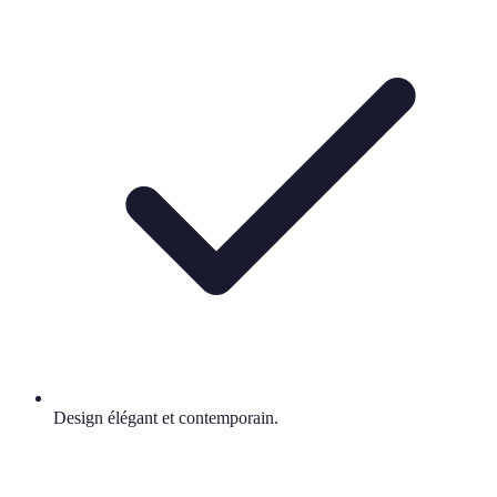
Design élégant et contemporain.