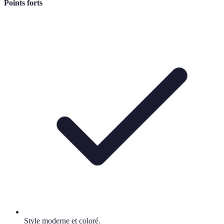
Points forts
Style moderne et coloré.