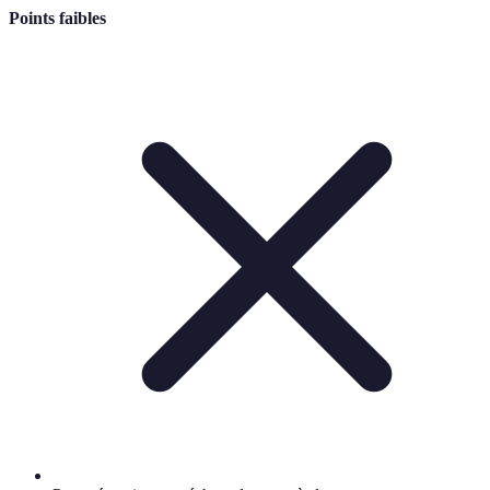
Points faibles