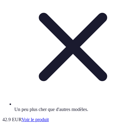
Un peu plus cher que d'autres modèles.
42.9 EUR
Voir le produit