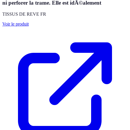
ni perforer la trame. Elle est idÃ©alement
TISSUS DE REVE FR
Voir le produit