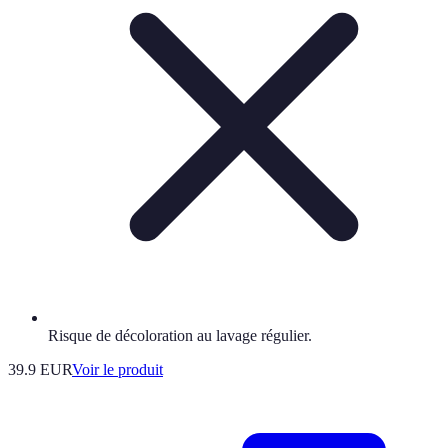
Risque de décoloration au lavage régulier.
39.9 EUR
Voir le produit