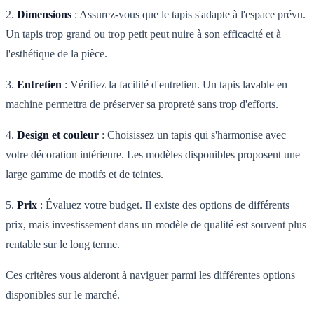
2.
Dimensions
: Assurez-vous que le tapis s'adapte à l'espace prévu.
Un tapis trop grand ou trop petit peut nuire à son efficacité et à
l'esthétique de la pièce.
3.
Entretien
: Vérifiez la facilité d'entretien. Un tapis lavable en
machine permettra de préserver sa propreté sans trop d'efforts.
4.
Design et couleur
: Choisissez un tapis qui s'harmonise avec
votre décoration intérieure. Les modèles disponibles proposent une
large gamme de motifs et de teintes.
5.
Prix
: Évaluez votre budget. Il existe des options de différents
prix, mais investissement dans un modèle de qualité est souvent plus
rentable sur le long terme.
Ces critères vous aideront à naviguer parmi les différentes options
disponibles sur le marché.