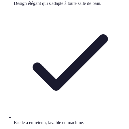
Design élégant qui s'adapte à toute salle de bain.
Facile à entretenir, lavable en machine.