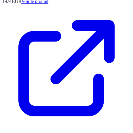
19.9 EUR
Voir le produit