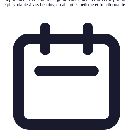
le plus adapté à vos besoins, en alliant esthétisme et fonctionnalité.