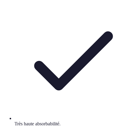
Très haute absorbabilité.