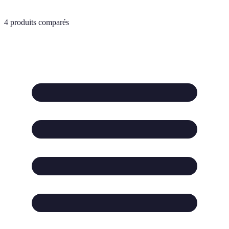
4
produits comparés