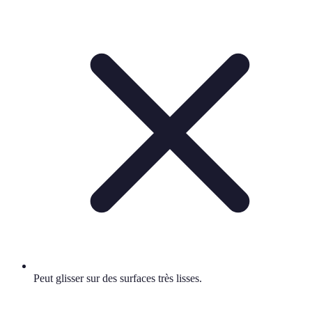
Peut glisser sur des surfaces très lisses.