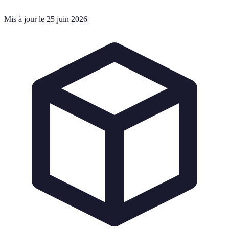
Mis à jour le 25 juin 2026