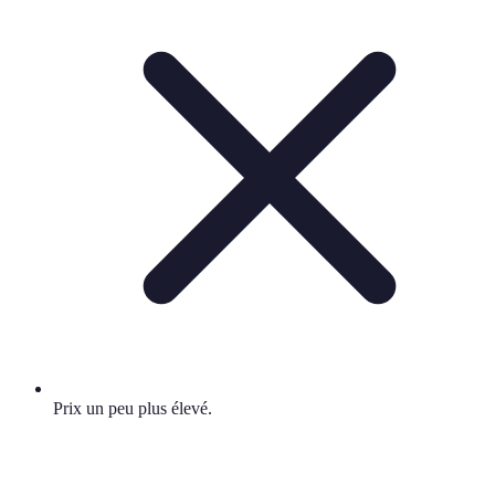
Prix un peu plus élevé.