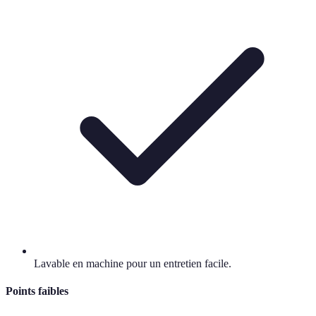
Lavable en machine pour un entretien facile.
Points faibles