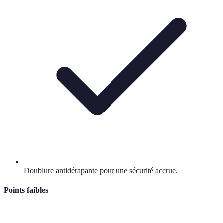
Doublure antidérapante pour une sécurité accrue.
Points faibles