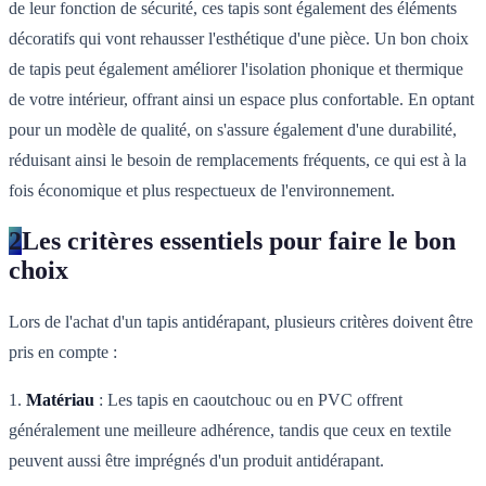
de leur fonction de sécurité, ces tapis sont également des éléments
décoratifs qui vont rehausser l'esthétique d'une pièce. Un bon choix
de tapis peut également améliorer l'isolation phonique et thermique
de votre intérieur, offrant ainsi un espace plus confortable. En optant
pour un modèle de qualité, on s'assure également d'une durabilité,
réduisant ainsi le besoin de remplacements fréquents, ce qui est à la
fois économique et plus respectueux de l'environnement.
2
Les critères essentiels pour faire le bon
choix
Lors de l'achat d'un tapis antidérapant, plusieurs critères doivent être
pris en compte :
1.
Matériau
: Les tapis en caoutchouc ou en PVC offrent
généralement une meilleure adhérence, tandis que ceux en textile
peuvent aussi être imprégnés d'un produit antidérapant.