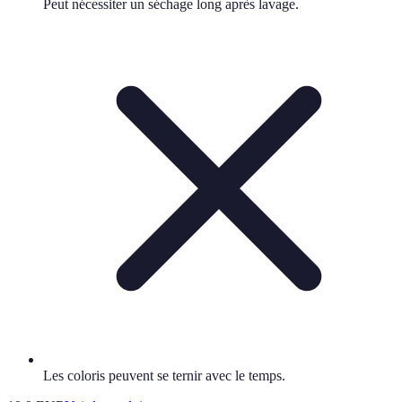
Peut nécessiter un séchage long après lavage.
Les coloris peuvent se ternir avec le temps.