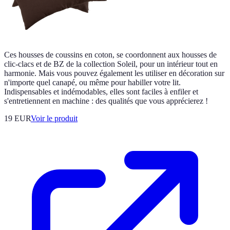
Ces housses de coussins en coton, se coordonnent aux housses de
clic-clacs et de BZ de la collection Soleil, pour un intérieur tout en
harmonie. Mais vous pouvez également les utiliser en décoration sur
n'importe quel canapé, ou même pour habiller votre lit.
Indispensables et indémodables, elles sont faciles à enfiler et
s'entretiennent en machine : des qualités que vous apprécierez !
19 EUR
Voir le produit