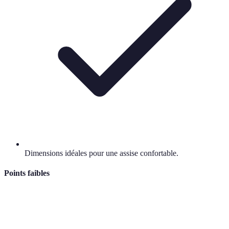
Dimensions idéales pour une assise confortable.
Points faibles