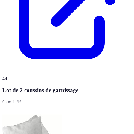
#
4
Lot de 2 coussins de garnissage
Camif FR