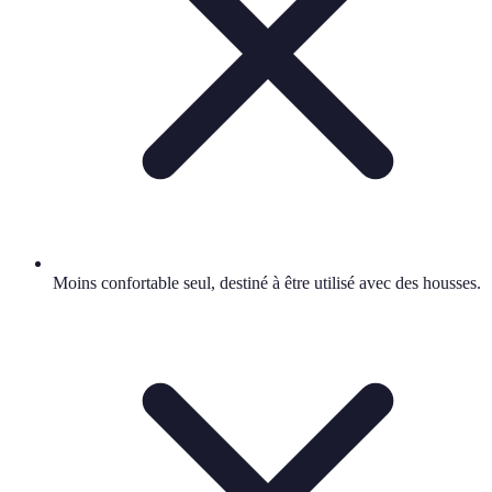
Moins confortable seul, destiné à être utilisé avec des housses.