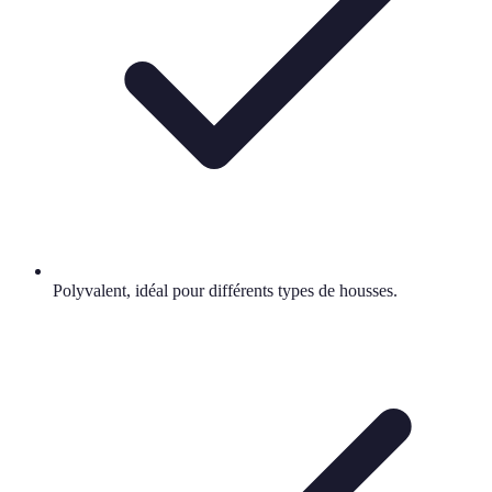
Polyvalent, idéal pour différents types de housses.