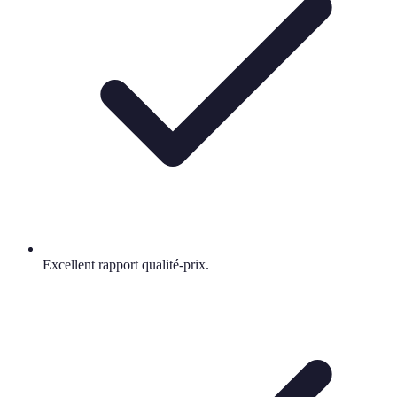
Excellent rapport qualité-prix.