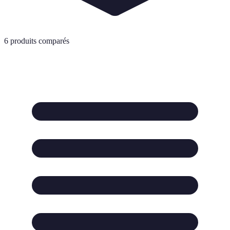
6
produits comparés