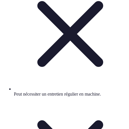
Peut nécessiter un entretien régulier en machine.