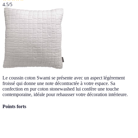
4.5
/5
Le coussin coton Swami se présente avec un aspect légèrement
froissé qui donne une note décontractée à votre espace. Sa
confection en pur coton stonewashed lui confère une touche
contemporaine, idéale pour rehausser votre décoration intérieure.
Points forts