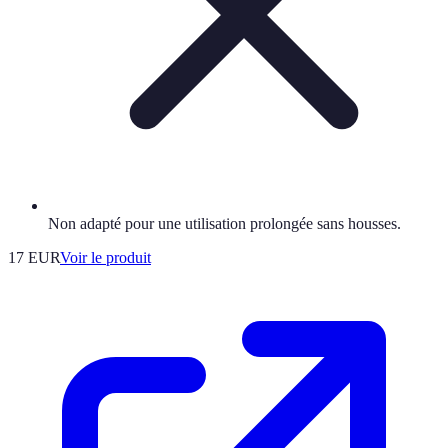
Non adapté pour une utilisation prolongée sans housses.
17 EUR
Voir le produit