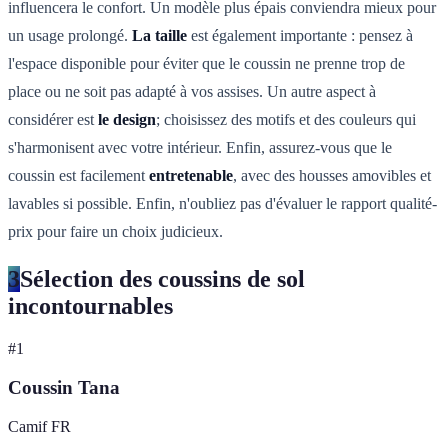
influencera le confort. Un modèle plus épais conviendra mieux pour
un usage prolongé.
La taille
est également importante : pensez à
l'espace disponible pour éviter que le coussin ne prenne trop de
place ou ne soit pas adapté à vos assises. Un autre aspect à
considérer est
le design
; choisissez des motifs et des couleurs qui
s'harmonisent avec votre intérieur. Enfin, assurez-vous que le
coussin est facilement
entretenable
, avec des housses amovibles et
lavables si possible. Enfin, n'oubliez pas d'évaluer le rapport qualité-
prix pour faire un choix judicieux.
3
Sélection des coussins de sol
incontournables
#
1
Coussin Tana
Camif FR