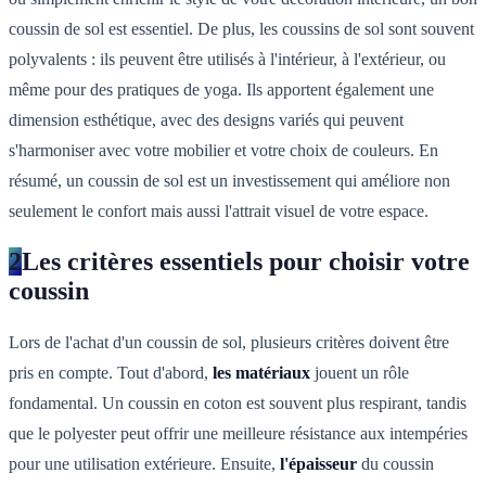
coussin de sol est essentiel. De plus, les coussins de sol sont souvent
polyvalents : ils peuvent être utilisés à l'intérieur, à l'extérieur, ou
même pour des pratiques de yoga. Ils apportent également une
dimension esthétique, avec des designs variés qui peuvent
s'harmoniser avec votre mobilier et votre choix de couleurs. En
résumé, un coussin de sol est un investissement qui améliore non
seulement le confort mais aussi l'attrait visuel de votre espace.
2
Les critères essentiels pour choisir votre
coussin
Lors de l'achat d'un coussin de sol, plusieurs critères doivent être
pris en compte. Tout d'abord,
les matériaux
jouent un rôle
fondamental. Un coussin en coton est souvent plus respirant, tandis
que le polyester peut offrir une meilleure résistance aux intempéries
pour une utilisation extérieure. Ensuite,
l'épaisseur
du coussin