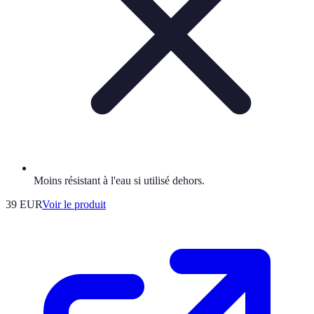
Moins résistant à l'eau si utilisé dehors.
39 EUR
Voir le produit