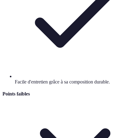
Facile d'entretien grâce à sa composition durable.
Points faibles