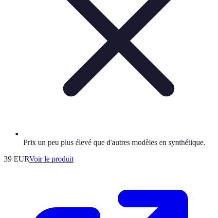
Prix un peu plus élevé que d'autres modèles en synthétique.
39 EUR
Voir le produit