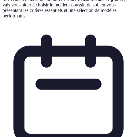
vais vous aider à choisir le meilleur coussin de sol, en vous
présentant les critères essentiels et une sélection de modèles
performants.