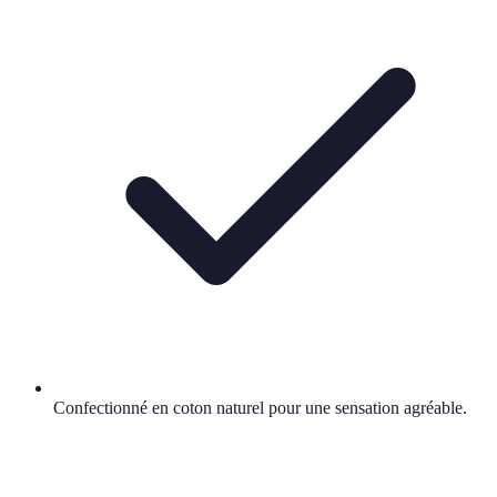
Confectionné en coton naturel pour une sensation agréable.