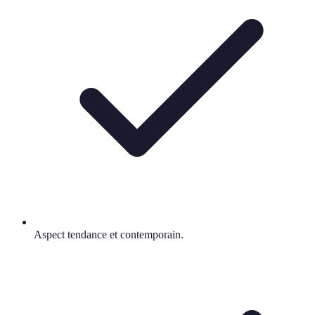
Aspect tendance et contemporain.