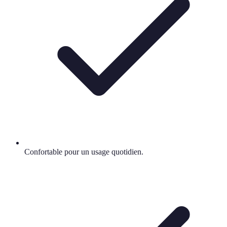
Confortable pour un usage quotidien.