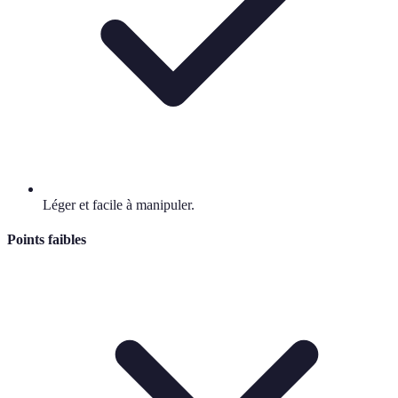
Léger et facile à manipuler.
Points faibles