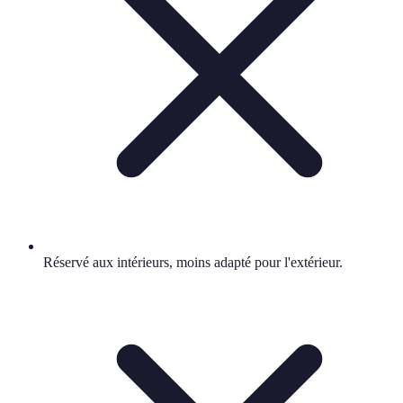
Réservé aux intérieurs, moins adapté pour l'extérieur.